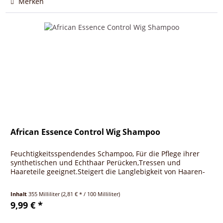
Merken
African Essence Control Wig Shampoo
Feuchtigkeitsspendendes Schampoo, Für die Pflege ihrer
synthetischen und Echthaar Perücken,Tressen und
Haareteile geeignet.Steigert die Langlebigkeit von Haaren-
Inhalt
355 Milliliter
(2,81 € * / 100 Milliliter)
9,99 € *