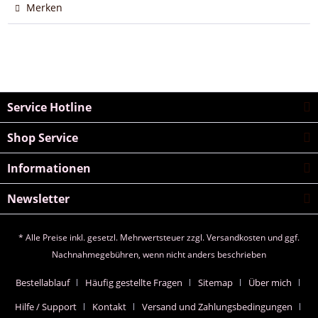
Merken
Service Hotline
Shop Service
Informationen
Newsletter
* Alle Preise inkl. gesetzl. Mehrwertsteuer zzgl.
Versandkosten
und ggf.
Nachnahmegebühren, wenn nicht anders beschrieben
Bestellablauf
Häufig gestellte Fragen
Sitemap
Über mich
Hilfe / Support
Kontakt
Versand und Zahlungsbedingungen