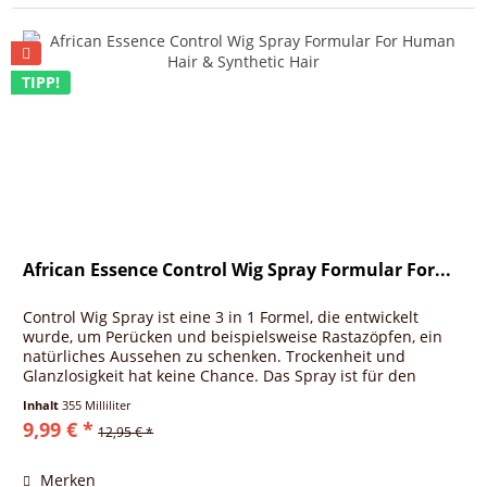
TIPP!
African Essence Control Wig Spray Formular For...
Control Wig Spray ist eine 3 in 1 Formel, die entwickelt
wurde, um Perücken und beispielsweise Rastazöpfen, ein
natürliches Aussehen zu schenken. Trockenheit und
Glanzlosigkeit hat keine Chance. Das Spray ist für den
täglichen Gebrauch...
Inhalt
355 Milliliter
9,99 € *
12,95 € *
Merken