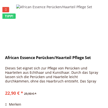
TIPP!
African Essence Perücken/Haarteil Pflege Set
Dieses Set eignet sich zur Pflege von Perücken und
Haarteilen aus Echthaar und Kunsthaar. Durch das Spray
lassen sich die Perücken und Haarteile leicht
durchkämmen, ohne das Haarbruch entsteht. Das Spray
sorgt außerdem für einen...
22,90 € *
25,90 € *
Merken