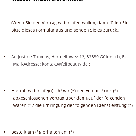
(Wenn Sie den Vertrag widerrufen wollen, dann füllen Sie
bitte dieses Formular aus und senden Sie es zurück.)
An Justine Thomas, Hermelinweg 12, 33330 Gütersloh, E-
Mail-Adresse: kontakt@felibeauty.de
:
Hiermit widerrufe(n) ich/ wir (*) den von mir/ uns (*)
abgeschlossenen Vertrag über den Kauf der folgenden
Waren (*)/ die Erbringung der folgenden Dienstleistung (*)
Bestellt am (*)/ erhalten am (*)