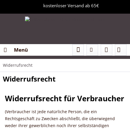
kostenloser Versand ab 65€
Menü
Widerrufsrecht
Widerrufsrecht
Widerrufsrecht für Verbraucher
(Verbraucher ist jede natürliche Person, die ein
Rechtsgeschäft zu Zwecken abschließt, die überwiegend
weder ihrer gewerblichen noch ihrer selbstständigen