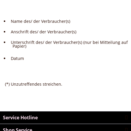
Name des/ der Verbraucher(s)
Anschrift des/ der Verbraucher(s)
Unterschrift des/ der Verbraucher(s) (nur bei Mitteilung auf
Papier)
Datum
(*) Unzutreffendes streichen.
Service Hotline
Shop Service