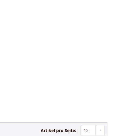
Artikel pro Seite: