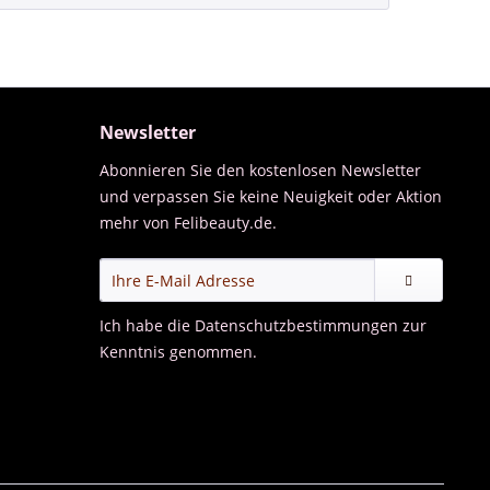
Newsletter
Abonnieren Sie den kostenlosen Newsletter
und verpassen Sie keine Neuigkeit oder Aktion
mehr von Felibeauty.de.
Ich habe die
Datenschutzbestimmungen
zur
Kenntnis genommen.