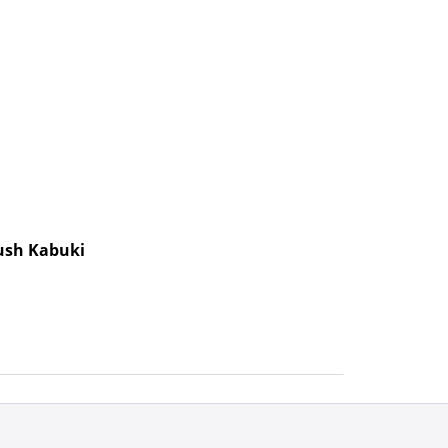
ush Kabuki