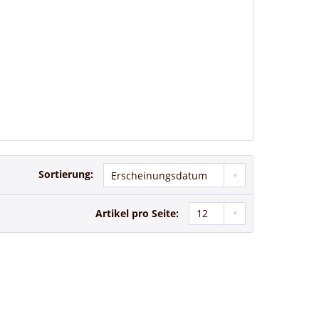
Sortierung:
Artikel pro Seite: