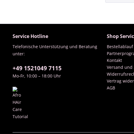
Service Hotline
Shop Servi
Telefonische Unterstützung und Beratung
Bestellablauf
Partnerprog
unter:
Kontakt
+49 1521049 7115
Versand und
Widerrufsrec
Mo-Fr, 10:00 – 18:00 Uhr
Vertrag wide
AGB