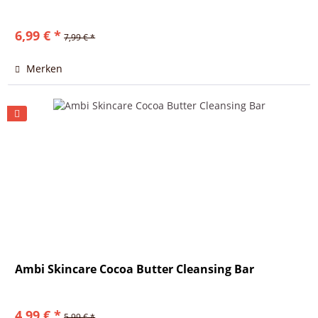
6,99 € *
7,99 € *
Merken
Ambi Skincare Cocoa Butter Cleansing Bar
4,99 € *
5,99 € *