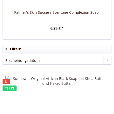
Palmer's Skin Success Eventone Complexion Soap
6,29 € *
Filtern
TIPP!