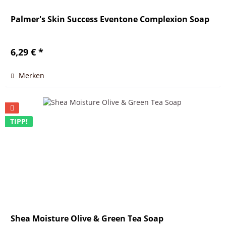
Palmer's Skin Success Eventone Complexion Soap
6,29 € *
Merken
TIPP!
Shea Moisture Olive & Green Tea Soap