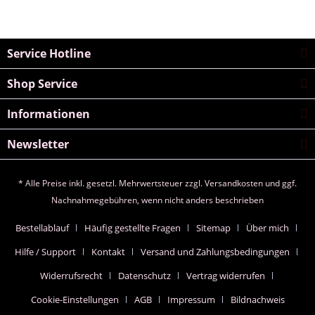
Service Hotline
Shop Service
Informationen
Newsletter
* Alle Preise inkl. gesetzl. Mehrwertsteuer zzgl.
Versandkosten
und ggf.
Nachnahmegebühren, wenn nicht anders beschrieben
Bestellablauf
Häufig gestellte Fragen
Sitemap
Über mich
Hilfe / Support
Kontakt
Versand und Zahlungsbedingungen
Widerrufsrecht
Datenschutz
Vertrag widerrufen
Cookie-Einstellungen
AGB
Impressum
Bildnachweis