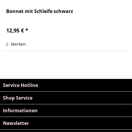
Bonnet mit Schleife schwarz
12,95 € *
Merken
Service Hotline
Shop Service
Informationen
Newsletter