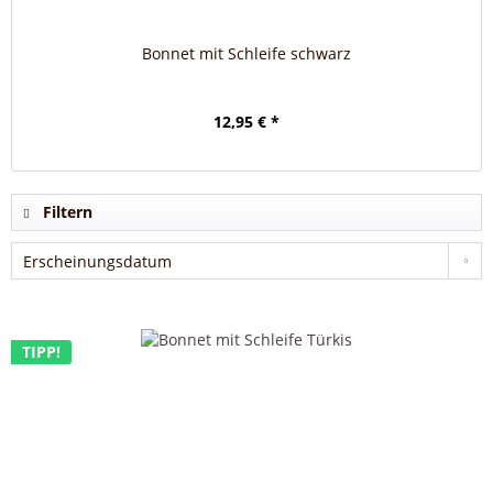
Bonnet mit Schleife schwarz
12,95 € *
Filtern
TIPP!