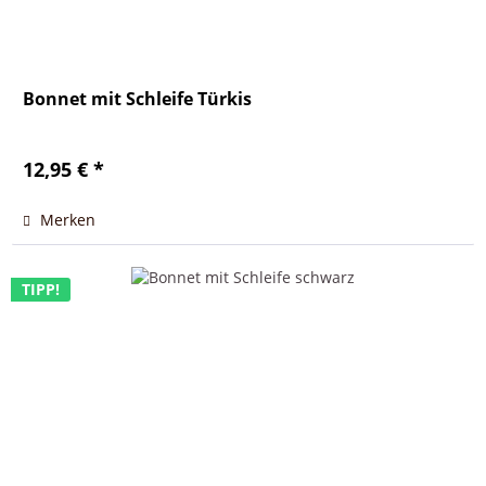
Bonnet mit Schleife Türkis
12,95 € *
Merken
TIPP!