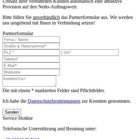
Umsatz ihrer vermittelten Kunden automatisch eine attraktive
Provision auf den Netto-Auftragswert.
Bitte füllen Sie
unverbindlich
das Partnerformular aus. Wir werden
uns umgehend mit Ihnen in Verbindung setzen!
Partnerformular
Die mit einem * markierten Felder sind Pflichtfelder.
Ich habe die
Datenschutzbestimmungen
zur Kenntnis genommen.
Senden
Service Hotline
Telefonische Unterstützung und Beratung unter: