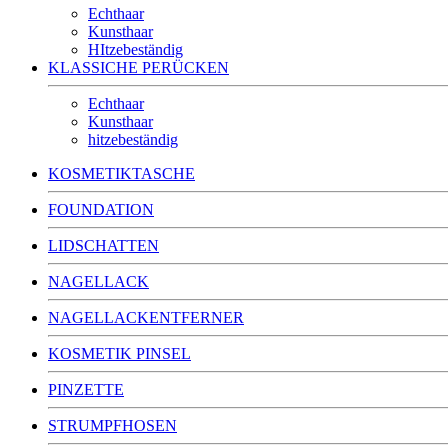
Echthaar
Kunsthaar
HItzebeständig
KLASSICHE PERÜCKEN
Echthaar
Kunsthaar
hitzebeständig
KOSMETIKTASCHE
FOUNDATION
LIDSCHATTEN
NAGELLACK
NAGELLACKENTFERNER
KOSMETIK PINSEL
PINZETTE
STRUMPFHOSEN