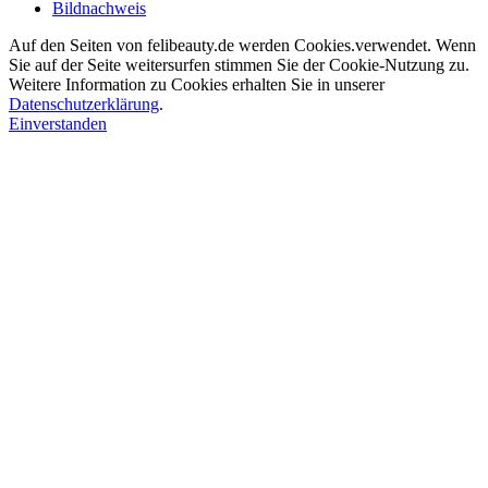
Bildnachweis
Auf den Seiten von felibeauty.de werden Cookies.verwendet. Wenn
Sie auf der Seite weitersurfen stimmen Sie der Cookie-Nutzung zu.
Weitere Information zu Cookies erhalten Sie in unserer
Datenschutzerklärung
.
Einverstanden