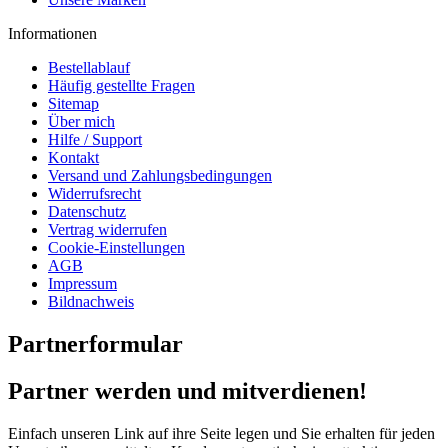
Informationen
Bestellablauf
Häufig gestellte Fragen
Sitemap
Über mich
Hilfe / Support
Kontakt
Versand und Zahlungsbedingungen
Widerrufsrecht
Datenschutz
Vertrag widerrufen
Cookie-Einstellungen
AGB
Impressum
Bildnachweis
Partnerformular
Partner werden und mitverdienen!
Einfach unseren Link auf ihre Seite legen und Sie erhalten für jeden