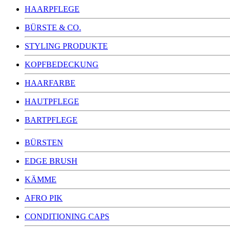
HAARPFLEGE
BÜRSTE & CO.
STYLING PRODUKTE
KOPFBEDECKUNG
HAARFARBE
HAUTPFLEGE
BARTPFLEGE
BÜRSTEN
EDGE BRUSH
KÄMME
AFRO PIK
CONDITIONING CAPS