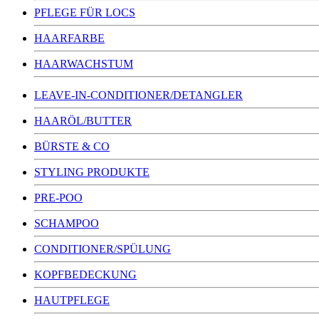
PFLEGE FÜR LOCS
HAARFARBE
HAARWACHSTUM
LEAVE-IN-CONDITIONER/DETANGLER
HAARÖL/BUTTER
BÜRSTE & CO
STYLING PRODUKTE
PRE-POO
SCHAMPOO
CONDITIONER/SPÜLUNG
KOPFBEDECKUNG
HAUTPFLEGE