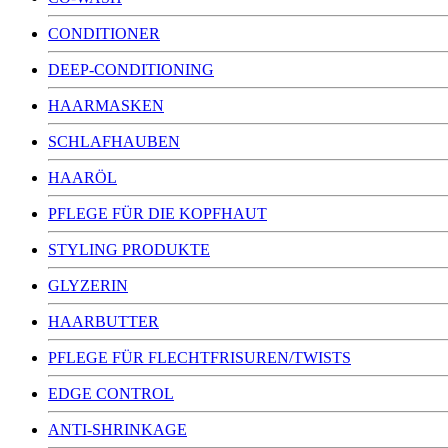
CONDITIONER
DEEP-CONDITIONING
HAARMASKEN
SCHLAFHAUBEN
HAARÖL
PFLEGE FÜR DIE KOPFHAUT
STYLING PRODUKTE
GLYZERIN
HAARBUTTER
PFLEGE FÜR FLECHTFRISUREN/TWISTS
EDGE CONTROL
ANTI-SHRINKAGE