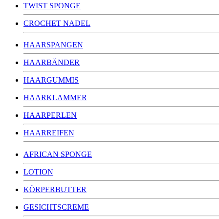
TWIST SPONGE
CROCHET NADEL
HAARSPANGEN
HAARBÄNDER
HAARGUMMIS
HAARKLAMMER
HAARPERLEN
HAARREIFEN
AFRICAN SPONGE
LOTION
KÖRPERBUTTER
GESICHTSCREME