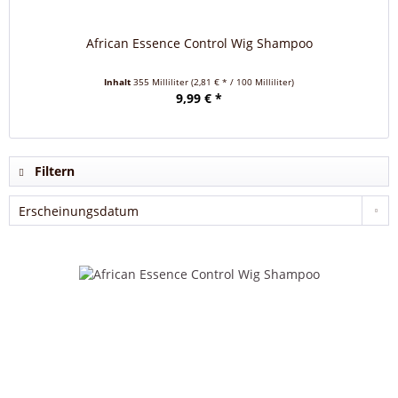
African Essence Control Wig Shampoo
Inhalt
355 Milliliter
(2,81 € * / 100 Milliliter)
9,99 € *
Filtern