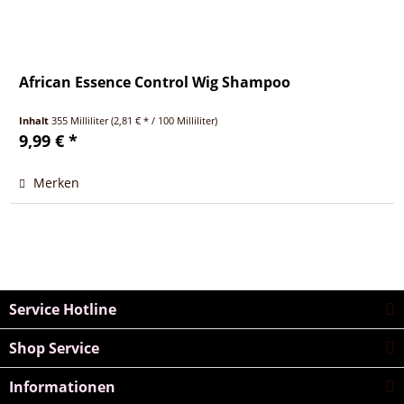
African Essence Control Wig Shampoo
Inhalt
355 Milliliter
(2,81 € * / 100 Milliliter)
9,99 € *
Merken
Service Hotline
Shop Service
Informationen