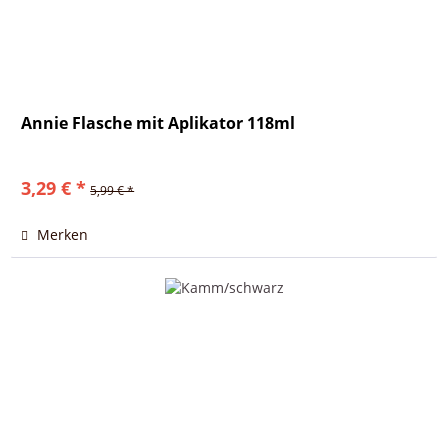
Annie Flasche mit Aplikator 118ml
3,29 € *
5,99 € *
Merken