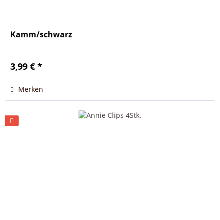
Kamm/schwarz
3,99 € *
Merken