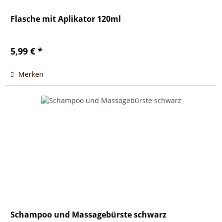
Flasche mit Aplikator 120ml
5,99 € *
Merken
Schampoo und Massagebürste schwarz