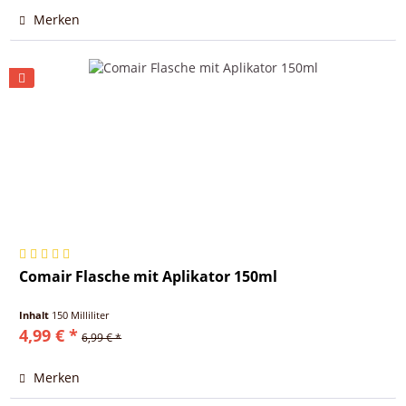
Merken
Comair Flasche mit Aplikator 150ml
Inhalt
150 Milliliter
4,99 € *
6,99 € *
Merken