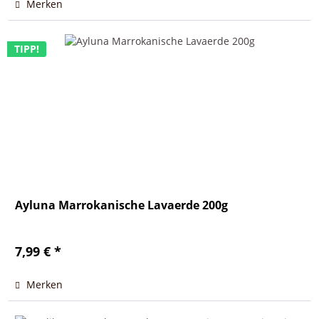
Merken
TIPP!
Ayluna Marrokanische Lavaerde 200g
7,99 € *
Merken