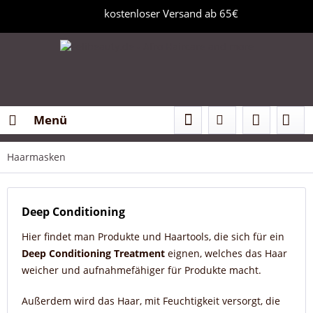
kostenloser Versand ab 65€
Menü
Haarmasken
Deep Conditioning
Hier findet man Produkte und Haartools, die sich für ein
Deep Conditioning Treatment
eignen, welches das Haar
weicher und aufnahmefähiger für Produkte macht.
Außerdem wird das Haar, mit Feuchtigkeit versorgt, die