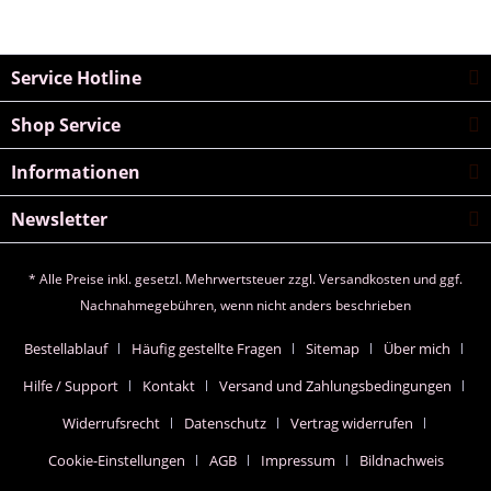
Service Hotline
Shop Service
Informationen
Newsletter
* Alle Preise inkl. gesetzl. Mehrwertsteuer zzgl.
Versandkosten
und ggf.
Nachnahmegebühren, wenn nicht anders beschrieben
Bestellablauf
Häufig gestellte Fragen
Sitemap
Über mich
Hilfe / Support
Kontakt
Versand und Zahlungsbedingungen
Widerrufsrecht
Datenschutz
Vertrag widerrufen
Cookie-Einstellungen
AGB
Impressum
Bildnachweis