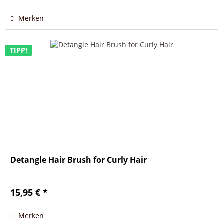
Merken
TIPP!
Detangle Hair Brush for Curly Hair
15,95 € *
Merken