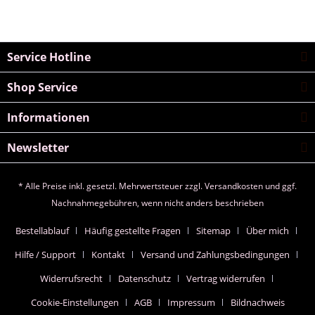
Service Hotline
Shop Service
Informationen
Newsletter
* Alle Preise inkl. gesetzl. Mehrwertsteuer zzgl.
Versandkosten
und ggf.
Nachnahmegebühren, wenn nicht anders beschrieben
Bestellablauf
Häufig gestellte Fragen
Sitemap
Über mich
Hilfe / Support
Kontakt
Versand und Zahlungsbedingungen
Widerrufsrecht
Datenschutz
Vertrag widerrufen
Cookie-Einstellungen
AGB
Impressum
Bildnachweis