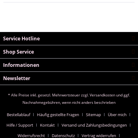
Service Hotline
Shop Service
Informationen
Newsletter
* Alle Preise inkl. gesetzl. Mehrwertsteuer zzgl.
Versandkosten
und ggf.
Nachnahmegebühren, wenn nicht anders beschrieben
Bestellablauf
Häufig gestellte Fragen
Sitemap
Über mich
Hilfe / Support
Kontakt
Versand und Zahlungsbedingungen
Widerrufsrecht
Datenschutz
Vertrag widerrufen