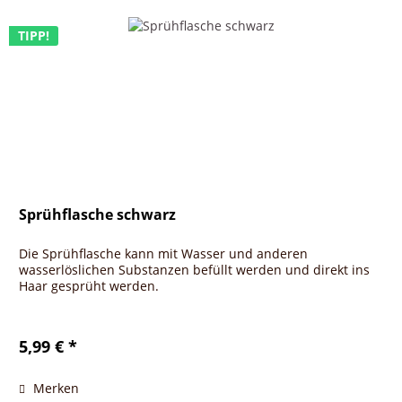
TIPP!
Sprühflasche schwarz
Die Sprühflasche kann mit Wasser und anderen
wasserlöslichen Substanzen befüllt werden und direkt ins
Haar gesprüht werden.
5,99 € *
Merken