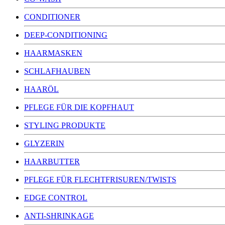
CONDITIONER
DEEP-CONDITIONING
HAARMASKEN
SCHLAFHAUBEN
HAARÖL
PFLEGE FÜR DIE KOPFHAUT
STYLING PRODUKTE
GLYZERIN
HAARBUTTER
PFLEGE FÜR FLECHTFRISUREN/TWISTS
EDGE CONTROL
ANTI-SHRINKAGE