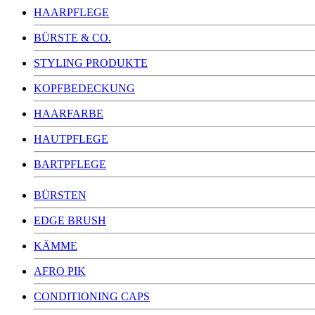
HAARPFLEGE
BÜRSTE & CO.
STYLING PRODUKTE
KOPFBEDECKUNG
HAARFARBE
HAUTPFLEGE
BARTPFLEGE
BÜRSTEN
EDGE BRUSH
KÄMME
AFRO PIK
CONDITIONING CAPS