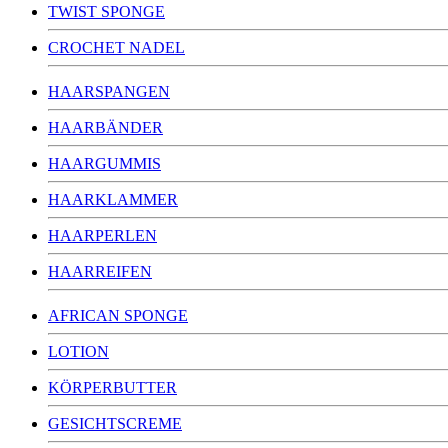
TWIST SPONGE
CROCHET NADEL
HAARSPANGEN
HAARBÄNDER
HAARGUMMIS
HAARKLAMMER
HAARPERLEN
HAARREIFEN
AFRICAN SPONGE
LOTION
KÖRPERBUTTER
GESICHTSCREME