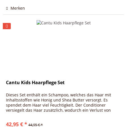
Merken
Cantu Kids Haarpflege Set
Dieses Set enthält ein Schampoo, welches das Haar mit
Inhaltsstoffen wie Honig und Shea Butter versorgt. Es
spendet dem Haar viel Feuchtigkeit. Der Conditioner
versiegelt das Haar zusätzlich, wodurch ein Verlust von
Feuchtigkeit...
42,95 € *
44,95 € *