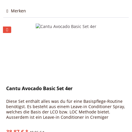
Merken
Cantu Avocado Basic Set 4er
Diese Set enthält alles was du für eine Basispflege-Routine
benötigst. Es besteht aus einem Leave-in Conditioner Spray,
welches die Basis der LCO bzw. LOC Methode bietet.
Ausserdem ist ein Leave-in Conditioner in Cremiger
Konsistenz für...
38,87 € *