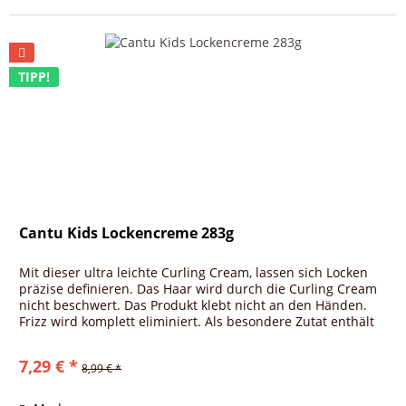
TIPP!
Cantu Kids Lockencreme 283g
Mit dieser ultra leichte Curling Cream, lassen sich Locken
präzise definieren. Das Haar wird durch die Curling Cream
nicht beschwert. Das Produkt klebt nicht an den Händen.
Frizz wird komplett eliminiert. Als besondere Zutat enthält
das...
7,29 € *
8,99 € *