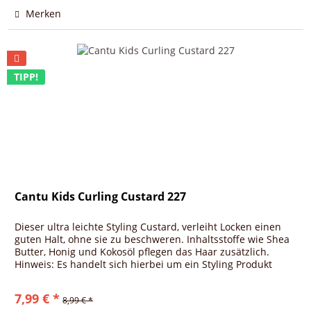
Merken
TIPP!
Cantu Kids Curling Custard 227
Dieser ultra leichte Styling Custard, verleiht Locken einen
guten Halt, ohne sie zu beschweren. Inhaltsstoffe wie Shea
Butter, Honig und Kokosöl pflegen das Haar zusätzlich.
Hinweis: Es handelt sich hierbei um ein Styling Produkt
nicht...
7,99 € *
8,99 € *