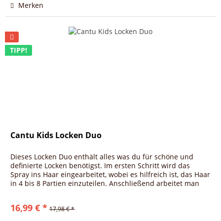
Merken
TIPP!
Cantu Kids Locken Duo
Dieses Locken Duo enthält alles was du für schöne und
definierte Locken benötigst. Im ersten Schritt wird das
Spray ins Haar eingearbeitet, wobei es hilfreich ist, das Haar
in 4 bis 8 Partien einzuteilen. Anschließend arbeitet man
die...
16,99 € *
17,98 € *