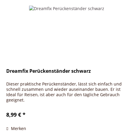
Dreamfix Perückenständer schwarz
Dieser praktische Perückenständer, lässt sich einfach und
schnell zusammen und wieder auseinander bauen. Er ist
Ideal für Reisen, ist aber auch für den tägliche Gebrauch
geeignet.
8,99 € *
Merken