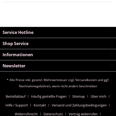
Service Hotline
Shop Service
Informationen
Newsletter
* Alle Preise inkl. gesetzl. Mehrwertsteuer zzgl.
Versandkosten
und ggf.
Nachnahmegebühren, wenn nicht anders beschrieben
Bestellablauf
Häufig gestellte Fragen
Sitemap
Über mich
Hilfe / Support
Kontakt
Versand und Zahlungsbedingungen
Widerrufsrecht
Datenschutz
Vertrag widerrufen