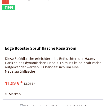
TIPP!
Edge Booster Sprühflasche Rosa 296ml
Diese Spühflasche erleichtert das Befeuchten der Haare,
Dank seines dynamischen Hebels. Es muss keine Kraft mehr
aufgewendet werden. Es handelt sich um eine
Nebelsprühflasche
11,99 € *
12,99 € *
Merken