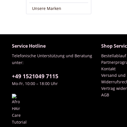
Unsere Marken
Service Hotline
Shop Servi
Telefonische Unterstützung und Beratung
Bestellablauf
Partnerprog
unter:
Kontakt
+49 1521049 7115
Versand und
Widerrufsrec
Mo-Fr, 10:00 – 18:00 Uhr
Vertrag wide
AGB