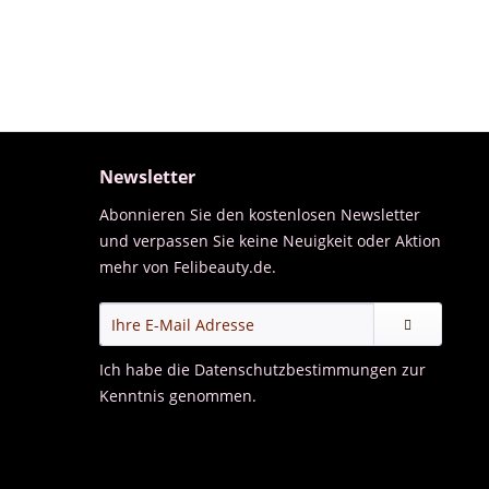
Newsletter
Abonnieren Sie den kostenlosen Newsletter
und verpassen Sie keine Neuigkeit oder Aktion
mehr von Felibeauty.de.
Ich habe die
Datenschutzbestimmungen
zur
Kenntnis genommen.