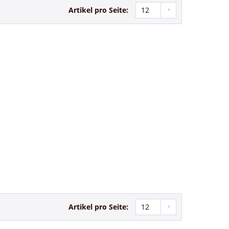
Artikel pro Seite:
Artikel pro Seite: