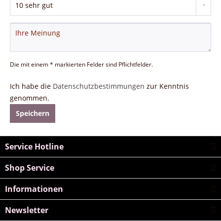
Die mit einem * markierten Felder sind Pflichtfelder.
Ich habe die
Datenschutzbestimmungen
zur Kenntnis
genommen.
Speichern
Service Hotline
Shop Service
Informationen
Newsletter