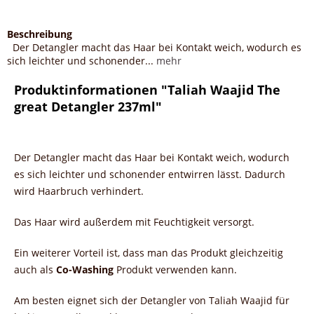
Beschreibung
Der Detangler macht das Haar bei Kontakt weich, wodurch es
sich leichter und schonender...
mehr
Produktinformationen "Taliah Waajid The
great Detangler 237ml"
Der Detangler macht das Haar bei Kontakt weich, wodurch
es sich leichter und schonender entwirren lässt. Dadurch
wird Haarbruch verhindert.
Das Haar wird außerdem mit Feuchtigkeit versorgt.
Ein weiterer Vorteil ist, dass man das Produkt gleichzeitig
auch als
Co-Washing
Produkt verwenden kann.
Am besten eignet sich der Detangler von Taliah Waajid für