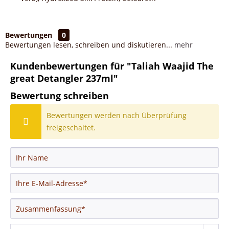
Bewertungen
0
Bewertungen lesen, schreiben und diskutieren...
mehr
Kundenbewertungen für "Taliah Waajid The
great Detangler 237ml"
Bewertung schreiben
Bewertungen werden nach Überprüfung
freigeschaltet.