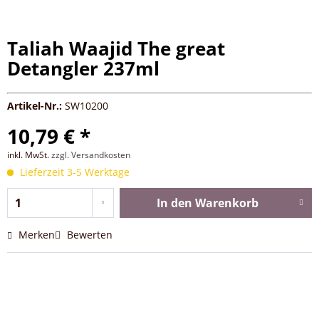
Taliah Waajid The great
Detangler 237ml
Artikel-Nr.:
SW10200
10,79 € *
inkl. MwSt.
zzgl. Versandkosten
Lieferzeit 3-5 Werktage
In den
Warenkorb
Merken
Bewerten