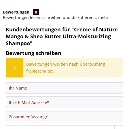
Bewertungen
0
Bewertungen lesen, schreiben und diskutieren...
mehr
Kundenbewertungen für "Creme of Nature
Mango & Shea Butter Ultra-Moisturizing
Shampoo"
Bewertung schreiben
Bewertungen werden nach Überprüfung
freigeschaltet.