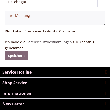
Die mit einem * markierten Felder sind Pflichtfelder.
Ich habe die
Datenschutzbestimmungen
zur Kenntnis
genommen.
Speichern
Service Hotline
Shop Service
Informationen
Newsletter