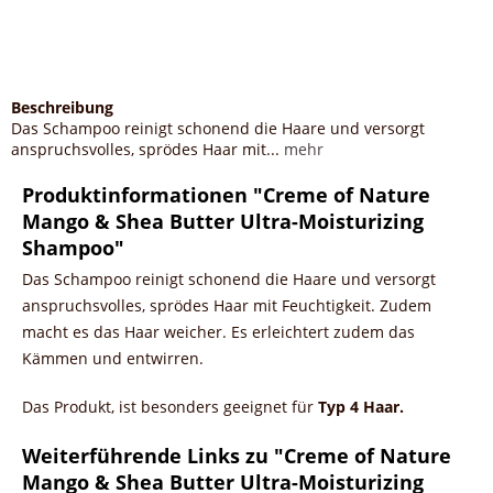
Beschreibung
Das Schampoo reinigt schonend die Haare und versorgt
anspruchsvolles, sprödes Haar mit...
mehr
Produktinformationen "Creme of Nature
Mango & Shea Butter Ultra-Moisturizing
Shampoo"
Das Schampoo reinigt schonend die Haare und versorgt
anspruchsvolles, sprödes Haar mit Feuchtigkeit. Zudem
macht es das Haar weicher. Es erleichtert zudem das
Kämmen und entwirren.
Das Produkt, ist besonders geeignet für
Typ 4 Haar.
Weiterführende Links zu "Creme of Nature
Mango & Shea Butter Ultra-Moisturizing