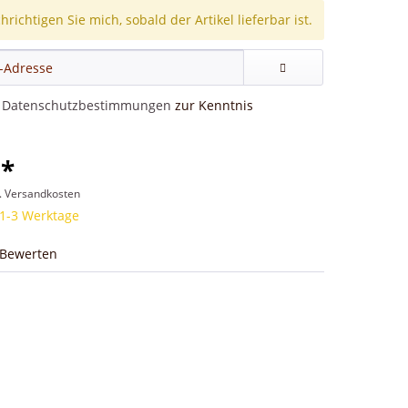
richtigen Sie mich, sobald der Artikel lieferbar ist.
e
Datenschutzbestimmungen
zur Kenntnis
 *
l. Versandkosten
 1-3 Werktage
Bewerten