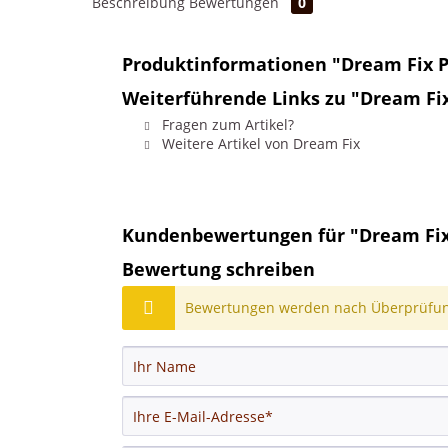
Beschreibung
Bewertungen
0
Produktinformationen "Dream Fix P
Weiterführende Links zu "Dream Fix
Fragen zum Artikel?
Weitere Artikel von Dream Fix
Kundenbewertungen für "Dream Fix 
Bewertung schreiben
Bewertungen werden nach Überprüfung