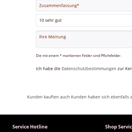
Die mit einem * markierten Felder sind Pflichtfelder.
Ich habe die
Datenschutzbestimmungen
zur Ke
Kunden kauften auch
Kunden haben sich ebenfalls
Service Hotline
Shop Servi