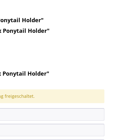
onytail Holder"
 Ponytail Holder"
Ponytail Holder"
 freigeschaltet.