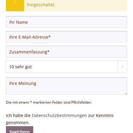
freigeschaltet.
Die mit einem * markierten Felder sind Pflichtfelder.
Ich habe die
Datenschutzbestimmungen
zur Kenntnis
genommen.
Speichern