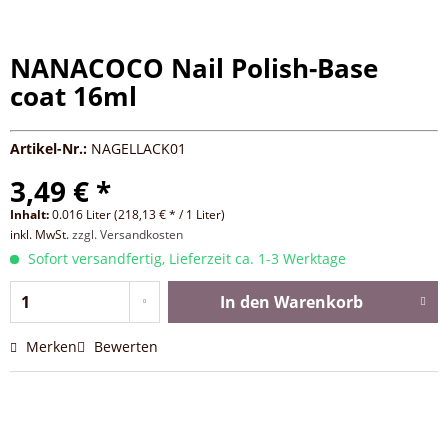
NANACOCO Nail Polish-Base
coat 16ml
Artikel-Nr.:
NAGELLACK01
3,49 € *
Inhalt:
0.016 Liter (218,13 € * / 1 Liter)
inkl. MwSt.
zzgl. Versandkosten
Sofort versandfertig, Lieferzeit ca. 1-3 Werktage
In den
Warenkorb
Merken
Bewerten