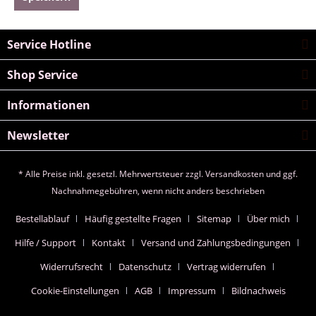
Service Hotline
Shop Service
Informationen
Newsletter
* Alle Preise inkl. gesetzl. Mehrwertsteuer zzgl.
Versandkosten
und ggf.
Nachnahmegebühren, wenn nicht anders beschrieben
Bestellablauf
Häufig gestellte Fragen
Sitemap
Über mich
Hilfe / Support
Kontakt
Versand und Zahlungsbedingungen
Widerrufsrecht
Datenschutz
Vertrag widerrufen
Cookie-Einstellungen
AGB
Impressum
Bildnachweis