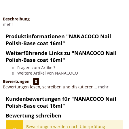
Beschreibung
mehr
Produktinformationen "NANACOCO Nail
Polish-Base coat 16ml"
Weiterführende Links zu "NANACOCO Nail
Polish-Base coat 16ml"
Fragen zum Artikel?
Weitere Artikel von NANACOCO
Bewertungen
0
Bewertungen lesen, schreiben und diskutieren...
mehr
Kundenbewertungen für "NANACOCO Nail
Polish-Base coat 16ml"
Bewertung schreiben
Bewertungen werden nach Überprüfung