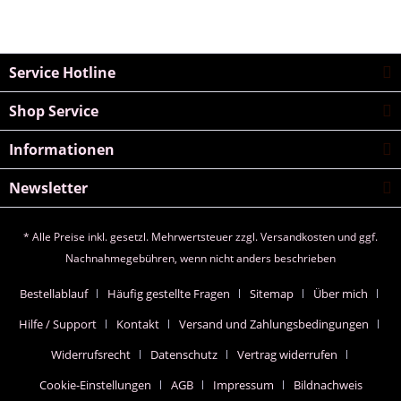
Service Hotline
Shop Service
Informationen
Newsletter
* Alle Preise inkl. gesetzl. Mehrwertsteuer zzgl.
Versandkosten
und ggf.
Nachnahmegebühren, wenn nicht anders beschrieben
Bestellablauf
Häufig gestellte Fragen
Sitemap
Über mich
Hilfe / Support
Kontakt
Versand und Zahlungsbedingungen
Widerrufsrecht
Datenschutz
Vertrag widerrufen
Cookie-Einstellungen
AGB
Impressum
Bildnachweis