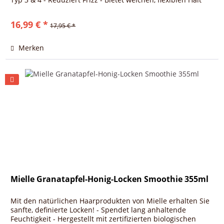
Wenn...
16,99 € *
17,95 € *
Merken
Mielle Granatapfel-Honig-Locken Smoothie 355ml
Mit den natürlichen Haarprodukten von Mielle erhalten Sie
sanfte, definierte Locken! - Spendet lang anhaltende
Feuchtigkeit - Hergestellt mit zertifizierten biologischen