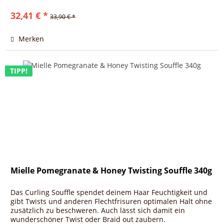
32,41 € *
33,90 € *
Merken
TIPP!
Mielle Pomegranate & Honey Twisting Souffle 340g
Das Curling Souffle spendet deinem Haar Feuchtigkeit und
gibt Twists und anderen Flechtfrisuren optimalen Halt ohne
zusätzlich zu beschweren. Auch lässt sich damit ein
wunderschöner Twist oder Braid out zaubern.