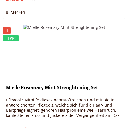
Merken
TIPP!
Mielle Rosemary Mint Strenghtening Set
Pflegeöl : Mithilfe dieses nährstoffreichen und mit Biotin
angereicherten Pflegeöls, welche sich für die Haar- und
Bartpflege eignet, gehören Haarprobleme wie Haarbruch,
kahle Stellen,Frizz und Juckereiz der Vergangenheit an. Das
Öl...