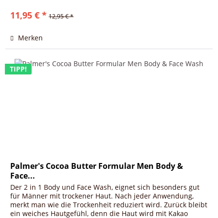
11,95 € *
12,95 € *
Merken
TIPP!
Palmer's Cocoa Butter Formular Men Body &
Face...
Der 2 in 1 Body und Face Wash, eignet sich besonders gut
für Männer mit trockener Haut. Nach jeder Anwendung,
merkt man wie die Trockenheit reduziert wird. Zurück bleibt
ein weiches Hautgefühl, denn die Haut wird mit Kakao