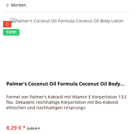
Merken
TIPP!
Palmer's Coconut Oil Formula Coconut Oil Body...
Formel von Palmer's Kokosöl mit Vitamin E Körperlotion 13,5
floz. Dekadent reichhaltige Körperlotion mit Bio-Kokosöl
ethischen und nachhaltigen Ursprungs.
8,29 € *
9,99 € *