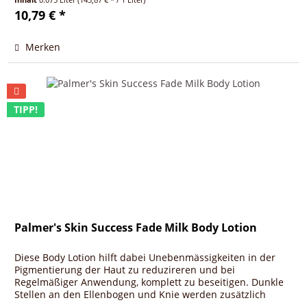
10,79 € *
Merken
TIPP!
Palmer's Skin Success Fade Milk Body Lotion
Diese Body Lotion hilft dabei Unebenmässigkeiten in der
Pigmentierung der Haut zu reduzireren und bei
Regelmäßiger Anwendung, komplett zu beseitigen. Dunkle
Stellen an den Ellenbogen und Knie werden zusätzlich
aufgehellt. DIe Lotion kann...