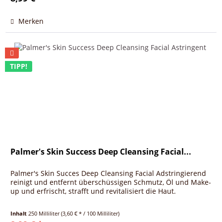
Merken
TIPP!
Palmer's Skin Success Deep Cleansing Facial...
Palmer's Skin Succes Deep Cleansing Facial Adstringierend
reinigt und entfernt überschüssigen Schmutz, Öl und Make-
up und erfrischt, strafft und revitalisiert die Haut.
Inhalt
250 Milliliter
(3,60 € * / 100 Milliliter)