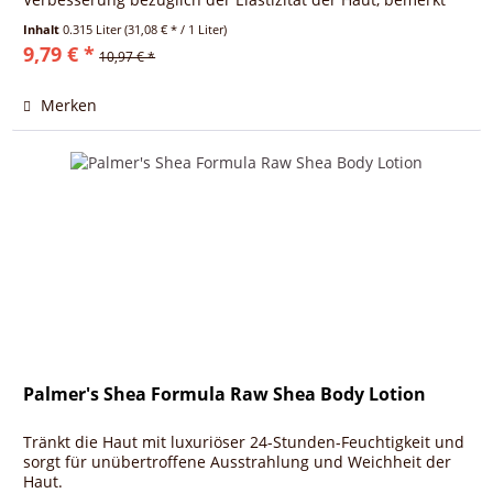
man bereits in...
Inhalt
0.315 Liter
(31,08 € * / 1 Liter)
9,79 € *
10,97 € *
Merken
Palmer's Shea Formula Raw Shea Body Lotion
Tränkt die Haut mit luxuriöser 24-Stunden-Feuchtigkeit und
sorgt für unübertroffene Ausstrahlung und Weichheit der
Haut.