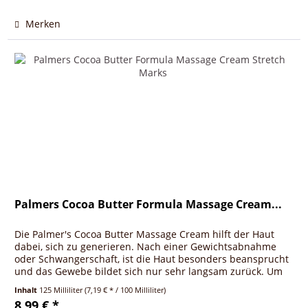
Merken
Palmers Cocoa Butter Formula Massage Cream...
Die Palmer's Cocoa Butter Massage Cream hilft der Haut
dabei, sich zu generieren. Nach einer Gewichtsabnahme
oder Schwangerschaft, ist die Haut besonders beansprucht
und das Gewebe bildet sich nur sehr langsam zurück. Um
diesen Vorgang...
Inhalt
125 Milliliter
(7,19 € * / 100 Milliliter)
8,99 € *