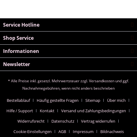
Service Hotline
Shop Service
Informationen
Newsletter
* Alle Preise inkl. gesetzl. Mehrwertsteuer zzgl.
Versandkosten
und ggf.
Nachnahmegebühren, wenn nicht anders beschrieben
Bestellablauf
Häufig gestellte Fragen
Sitemap
Über mich
Hilfe / Support
Kontakt
Versand und Zahlungsbedingungen
Widerrufsrecht
Datenschutz
Vertrag widerrufen
Cookie-Einstellungen
AGB
Impressum
Bildnachweis