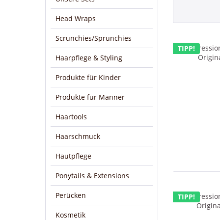
Head Wraps
Scrunchies/Sprunchies
TIPP!
Haarpflege & Styling
Produkte für Kinder
Produkte für Männer
Haartools
Haarschmuck
Hautpflege
Ponytails & Extensions
Perücken
TIPP!
Kosmetik