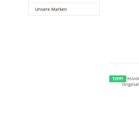
Unsere Marken
TIPP!