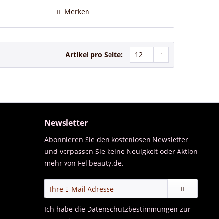
Merken
Artikel pro Seite:
Newsletter
Abonnieren Sie den kostenlosen Newsletter
und verpassen Sie keine Neuigkeit oder Aktion
mehr von Felibeauty.de.
Ich habe die
Datenschutzbestimmungen
zur