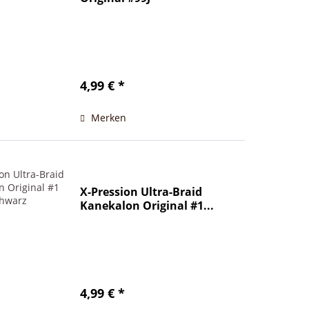
4,99 € *
Merken
X-Pression Ultra-Braid
Kanekalon Original #1...
4,99 € *