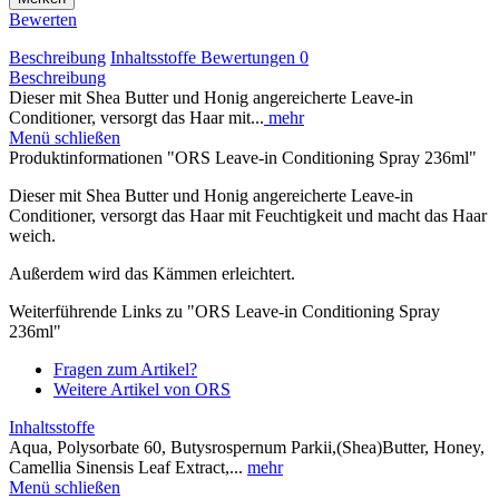
Bewerten
Beschreibung
Inhaltsstoffe
Bewertungen
0
Beschreibung
Dieser mit Shea Butter und Honig angereicherte Leave-in
Conditioner, versorgt das Haar mit...
mehr
Menü schließen
Produktinformationen "ORS Leave-in Conditioning Spray 236ml"
Dieser mit Shea Butter und Honig angereicherte Leave-in
Conditioner, versorgt das Haar mit Feuchtigkeit und macht das Haar
weich.
Außerdem wird das Kämmen erleichtert.
Weiterführende Links zu "ORS Leave-in Conditioning Spray
236ml"
Fragen zum Artikel?
Weitere Artikel von ORS
Inhaltsstoffe
Aqua, Polysorbate 60, Butysrospernum Parkii,(Shea)Butter, Honey,
Camellia Sinensis Leaf Extract,...
mehr
Menü schließen