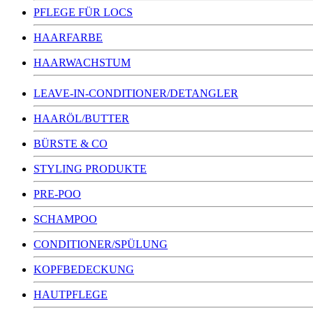
PFLEGE FÜR LOCS
HAARFARBE
HAARWACHSTUM
LEAVE-IN-CONDITIONER/DETANGLER
HAARÖL/BUTTER
BÜRSTE & CO
STYLING PRODUKTE
PRE-POO
SCHAMPOO
CONDITIONER/SPÜLUNG
KOPFBEDECKUNG
HAUTPFLEGE