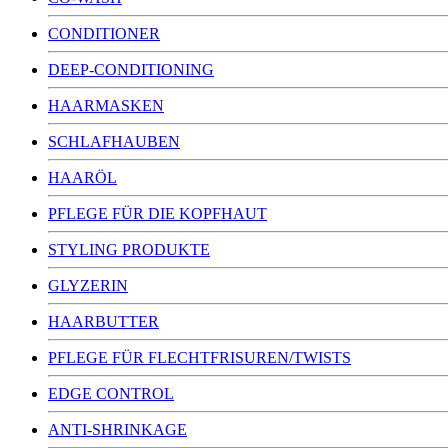
CONDITIONER
DEEP-CONDITIONING
HAARMASKEN
SCHLAFHAUBEN
HAARÖL
PFLEGE FÜR DIE KOPFHAUT
STYLING PRODUKTE
GLYZERIN
HAARBUTTER
PFLEGE FÜR FLECHTFRISUREN/TWISTS
EDGE CONTROL
ANTI-SHRINKAGE