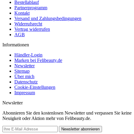
Bestellablauf
Partnerprogramm
Kontakt
Versand und Zahlungsbedingungen
Widerrufsrecht
Vertrag widerrufen
AGB
Informationen
Händler-Login
Marken bei Felibeauty.de
Newsletter
Sitemap
Über mich
Datenschutz
Cookie-Einstellungen
Impressum
Newsletter
Abonnieren Sie den kostenlosen Newsletter und verpassen Sie keine
Neuigkeit oder Aktion mehr von Felibeauty.de.
Newsletter abonnieren