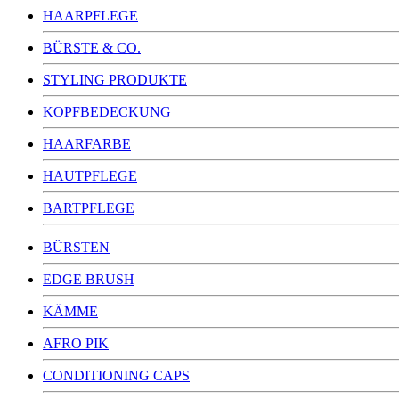
HAARPFLEGE
BÜRSTE & CO.
STYLING PRODUKTE
KOPFBEDECKUNG
HAARFARBE
HAUTPFLEGE
BARTPFLEGE
BÜRSTEN
EDGE BRUSH
KÄMME
AFRO PIK
CONDITIONING CAPS