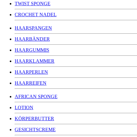
TWIST SPONGE
CROCHET NADEL
HAARSPANGEN
HAARBÄNDER
HAARGUMMIS
HAARKLAMMER
HAARPERLEN
HAARREIFEN
AFRICAN SPONGE
LOTION
KÖRPERBUTTER
GESICHTSCREME