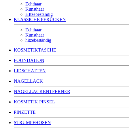
Echthaar
Kunsthaar
HItzebeständig
KLASSICHE PERÜCKEN
Echthaar
Kunsthaar
hitzebeständig
KOSMETIKTASCHE
FOUNDATION
LIDSCHATTEN
NAGELLACK
NAGELLACKENTFERNER
KOSMETIK PINSEL
PINZETTE
STRUMPFHOSEN