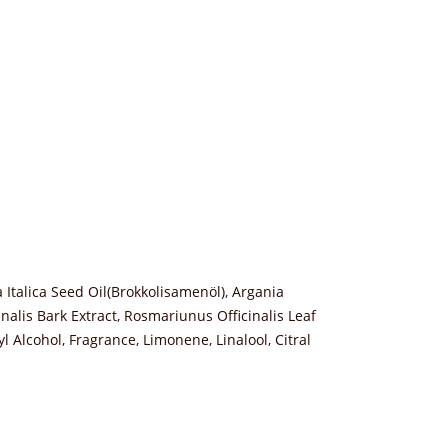
 Italica Seed Oil(Brokkolisamenöl), Argania
nalis Bark Extract, Rosmariunus Officinalis Leaf
 Alcohol, Fragrance, Limonene, Linalool, Citral