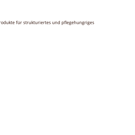
produkte für strukturiertes und pflegehungriges