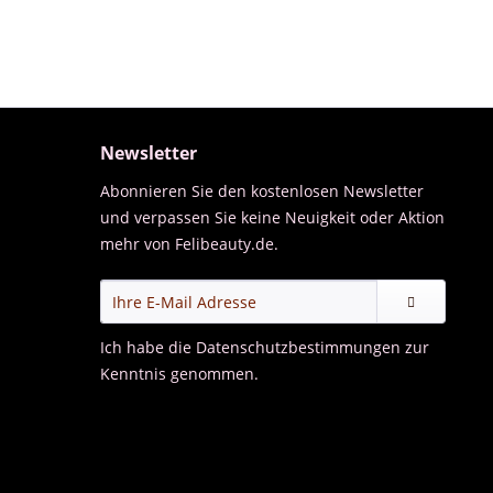
Newsletter
Abonnieren Sie den kostenlosen Newsletter
und verpassen Sie keine Neuigkeit oder Aktion
mehr von Felibeauty.de.
Ich habe die
Datenschutzbestimmungen
zur
Kenntnis genommen.