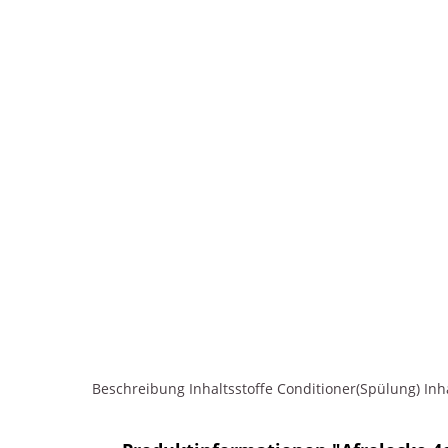
Beschreibung
Inhaltsstoffe Conditioner(Spülung)
Inh