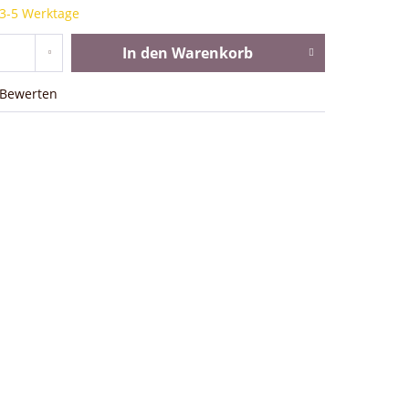
 3-5 Werktage
In den
Warenkorb
Bewerten