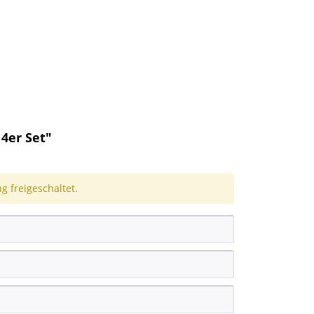
4er Set"
 freigeschaltet.