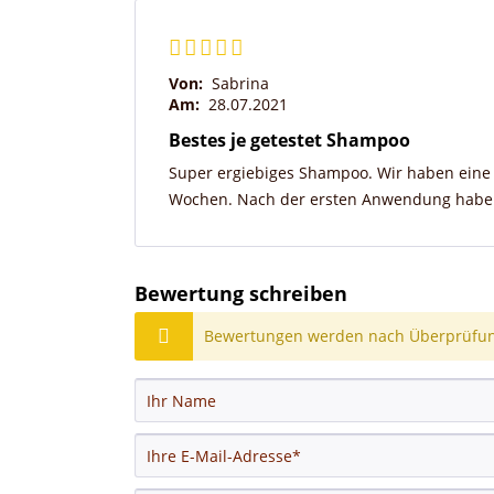
Von:
Sabrina
Am:
28.07.2021
Bestes je getestet Shampoo
Super ergiebiges Shampoo. Wir haben eine F
Wochen. Nach der ersten Anwendung haben
Bewertung schreiben
Bewertungen werden nach Überprüfung