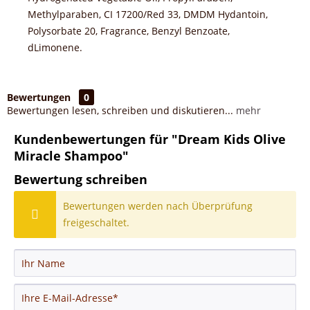
Methylparaben, CI 17200/Red 33, DMDM Hydantoin,
Polysorbate 20, Fragrance, Benzyl Benzoate,
dLimonene.
Bewertungen
0
Bewertungen lesen, schreiben und diskutieren...
mehr
Kundenbewertungen für "Dream Kids Olive
Miracle Shampoo"
Bewertung schreiben
Bewertungen werden nach Überprüfung
freigeschaltet.