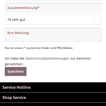
Die mit einem * markierten Felder sind Pflichtfelder.
Ich habe die
Datenschutzbestimmungen
zur Kenntnis
genommen.
Speichern
Service Hotline
Shop Service