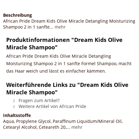
Beschreibung
African Pride Dream Kids Olive Miracle Detangling Moisturizing
Shampoo 2 in 1 sanfte...
mehr
Produktinformationen "Dream Kids Olive
Miracle Shampoo"
African Pride Dream Kids Olive Miracle Detangling
Moisturizing Shampoo 2 in 1 sanfte Formel Shampoo, macht
das Haar weich und lässt es einfacher kämmen.
Weiterführende Links zu "Dream Kids Olive
Miracle Shampoo"
Fragen zum Artikel?
Weitere Artikel von African Pride
Inhaltsstoffe
Aqua, Propylene Glycol, Paraffinum Liquidum/Mineral Oil,
Cetearyl Alcohol, Ceteareth 20,...
mehr