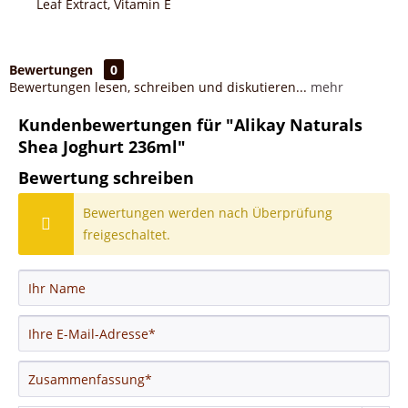
Leaf Extract, Vitamin E
Bewertungen
0
Bewertungen lesen, schreiben und diskutieren...
mehr
Kundenbewertungen für "Alikay Naturals
Shea Joghurt 236ml"
Bewertung schreiben
Bewertungen werden nach Überprüfung
freigeschaltet.