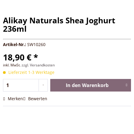
Alikay Naturals Shea Joghurt
236ml
Artikel-Nr.:
SW10260
18,90 € *
inkl. MwSt.
zzgl. Versandkosten
Lieferzeit 1-3 Werktage
In den
Warenkorb
Merken
Bewerten