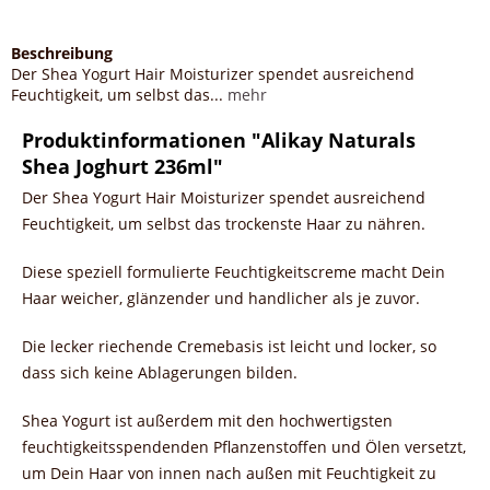
Beschreibung
Der Shea Yogurt Hair Moisturizer spendet ausreichend
Feuchtigkeit, um selbst das...
mehr
Produktinformationen "Alikay Naturals
Shea Joghurt 236ml"
Der Shea Yogurt Hair Moisturizer spendet ausreichend
Feuchtigkeit, um selbst das trockenste Haar zu nähren.
Diese speziell formulierte Feuchtigkeitscreme macht Dein
Haar weicher, glänzender und handlicher als je zuvor.
Die lecker riechende Cremebasis ist leicht und locker, so
dass sich keine Ablagerungen bilden.
Shea Yogurt ist außerdem mit den hochwertigsten
feuchtigkeitsspendenden Pflanzenstoffen und Ölen versetzt,
um Dein Haar von innen nach außen mit Feuchtigkeit zu