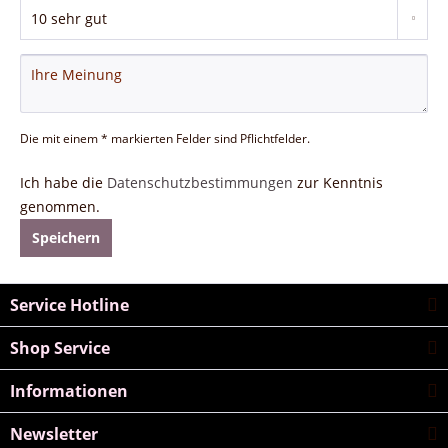
Die mit einem * markierten Felder sind Pflichtfelder.
Ich habe die
Datenschutzbestimmungen
zur Kenntnis
genommen.
Speichern
Service Hotline
Shop Service
Informationen
Newsletter