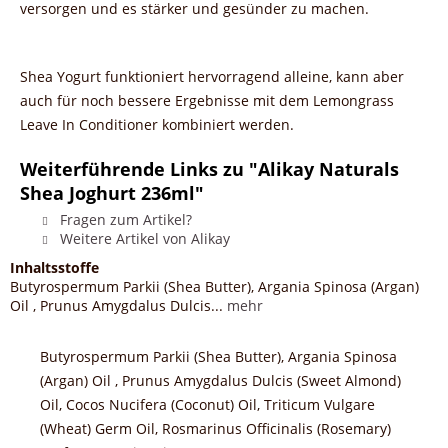
versorgen und es stärker und gesünder zu machen.
Shea Yogurt funktioniert hervorragend alleine, kann aber
auch für noch bessere Ergebnisse mit dem Lemongrass
Leave In Conditioner kombiniert werden.
Weiterführende Links zu "Alikay Naturals
Shea Joghurt 236ml"
Fragen zum Artikel?
Weitere Artikel von Alikay
Inhaltsstoffe
Butyrospermum Parkii (Shea Butter), Argania Spinosa (Argan)
Oil , Prunus Amygdalus Dulcis...
mehr
Butyrospermum Parkii (Shea Butter), Argania Spinosa
(Argan) Oil , Prunus Amygdalus Dulcis (Sweet Almond)
Oil, Cocos Nucifera (Coconut) Oil, Triticum Vulgare
(Wheat) Germ Oil, Rosmarinus Officinalis (Rosemary)