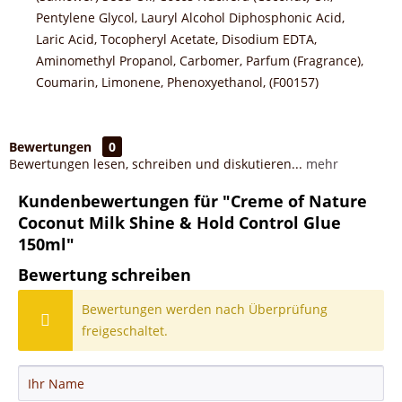
Pentylene Glycol, Lauryl Alcohol Diphosphonic Acid,
Laric Acid, Tocopheryl Acetate, Disodium EDTA,
Aminomethyl Propanol, Carbomer, Parfum (Fragrance),
Coumarin, Limonene, Phenoxyethanol, (F00157)
Bewertungen
0
Bewertungen lesen, schreiben und diskutieren...
mehr
Kundenbewertungen für "Creme of Nature
Coconut Milk Shine & Hold Control Glue
150ml"
Bewertung schreiben
Bewertungen werden nach Überprüfung
freigeschaltet.