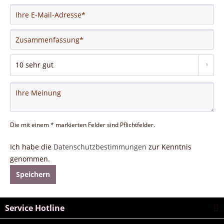
Die mit einem * markierten Felder sind Pflichtfelder.
Ich habe die
Datenschutzbestimmungen
zur Kenntnis
genommen.
Speichern
Service Hotline