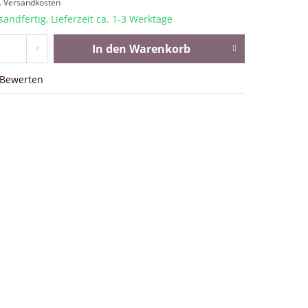
l. Versandkosten
sandfertig, Lieferzeit ca. 1-3 Werktage
In den
Warenkorb
Bewerten