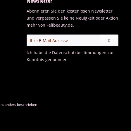
Newsletter
Abonnieren Sie den kostenlosen Newsletter
und verpassen Sie keine Neuigkeit oder Aktion
mehr von Felibeauty.de.
Ich habe die
Datenschutzbestimmungen
zur
Kenntnis genommen.
ht anders beschrieben