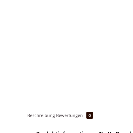
Beschreibung
Bewertungen
0