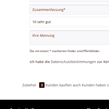
Die mit einem * markierten Felder sind Pflichtfelder.
Ich habe die
Datenschutzbestimmungen
zur Ke
Zubehör
3
Kunden kauften auch
Kunden haben si