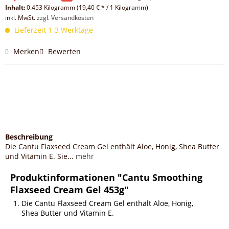
Inhalt:
0.453 Kilogramm (19,40 € * / 1 Kilogramm)
inkl. MwSt.
zzgl. Versandkosten
Lieferzeit 1-3 Werktage
Merken
Bewerten
Beschreibung
Die Cantu Flaxseed Cream Gel enthält Aloe, Honig, Shea Butter
und Vitamin E. Sie...
mehr
Produktinformationen "Cantu Smoothing
Flaxseed Cream Gel 453g"
Die Cantu Flaxseed Cream Gel enthält
Aloe, Honig,
Shea Butter und Vitamin E.