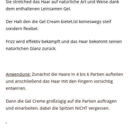
Sie stretched das Haar auf natürliche Art und Weise dank
dem enthaltenen
Leinsamen Gel.
Der Halt den die Gel Cream bietet,ist keineswegs steif
sondern flexibel.
Frizz wird effektiv bekämpft und das Haar bekommt seinen
natürlichen Glanz zurück.
Anwendung:
Zunächst die Haare in 4 bis 6 Partien aufteilen
und anschließend das Haar mit den Fingern vorsichtig
entwirren.
Dann die Gel Creme großzügig auf die Partien auftragen
und einarbeiten, dabei die Spitzen NICHT vergessen.