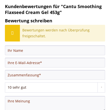
Kundenbewertungen für "Cantu Smoothing
Flaxseed Cream Gel 453g"
Bewertung schreiben
Bewertungen werden nach Überprüfung
freigeschaltet.