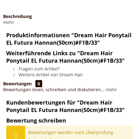
Beschreibung
mehr
Produktinformationen "Dream Hair Ponytail
EL Futura Hannan(50cm)#F1B/33"
Weiterführende Links zu "Dream Hair
Ponytail EL Futura Hannan(50cm)#F1B/33"
Fragen zum Artikel?
Weitere Artikel von Dream Hair
Bewertungen
0
Bewertungen lesen, schreiben und diskutieren...
mehr
Kundenbewertungen für "Dream Hair
Ponytail EL Futura Hannan(50cm)#F1B/33"
Bewertung schreiben
Bewertungen werden nach Überprüfung