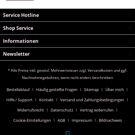
Service Hotline
Shop Service
Informationen
Newsletter
* Alle Preise inkl. gesetzl. Mehrwertsteuer zzgl.
Versandkosten
und ggf.
Nachnahmegebühren, wenn nicht anders beschrieben
Bestellablauf
Häufig gestellte Fragen
Sitemap
Über mich
Hilfe / Support
Kontakt
Versand und Zahlungsbedingungen
Widerrufsrecht
Datenschutz
Vertrag widerrufen
Cookie-Einstellungen
AGB
Impressum
Bildnachweis