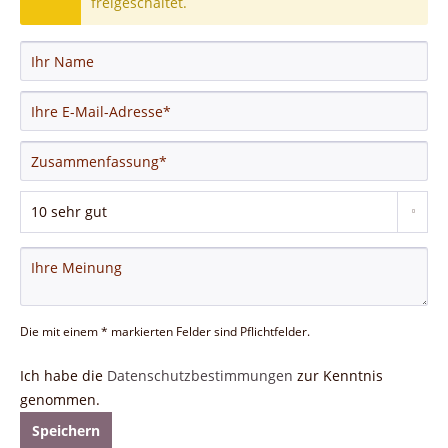
freigeschaltet.
Die mit einem * markierten Felder sind Pflichtfelder.
Ich habe die
Datenschutzbestimmungen
zur Kenntnis
genommen.
Speichern