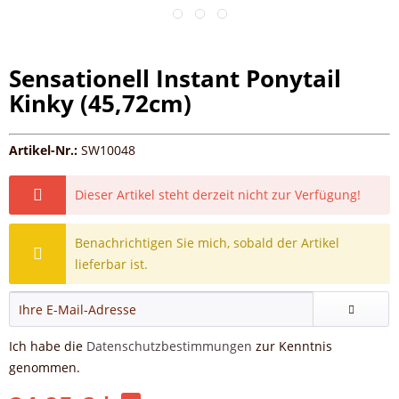
Sensationell Instant Ponytail
Kinky (45,72cm)
Artikel-Nr.:
SW10048
Dieser Artikel steht derzeit nicht zur Verfügung!
Benachrichtigen Sie mich, sobald der Artikel
lieferbar ist.
Ich habe die
Datenschutzbestimmungen
zur Kenntnis
genommen.