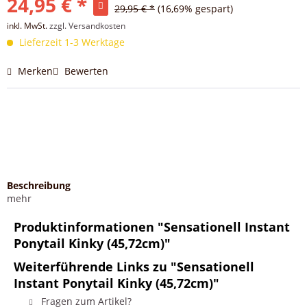
24,95 € *
29,95 € *
(16,69% gespart)
inkl. MwSt.
zzgl. Versandkosten
Lieferzeit 1-3 Werktage
Merken
Bewerten
Beschreibung
mehr
Produktinformationen "Sensationell Instant
Ponytail Kinky (45,72cm)"
Weiterführende Links zu "Sensationell
Instant Ponytail Kinky (45,72cm)"
Fragen zum Artikel?