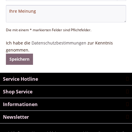
Die mit einem * markierten Felder sind Pflichtfelder.
Ich habe die
Datenschutzbestimmungen
zur Kenntnis
genommen.
Speichern
Service Hotline
Shop Service
Informationen
Newsletter