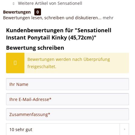
Weitere Artikel von Sensationell
Bewertungen
0
Bewertungen lesen, schreiben und diskutieren...
mehr
Kundenbewertungen für "Sensationell
Instant Ponytail Kinky (45,72cm)"
Bewertung schreiben
Bewertungen werden nach Überprüfung
freigeschaltet.