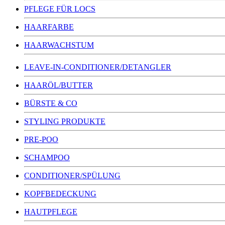
PFLEGE FÜR LOCS
HAARFARBE
HAARWACHSTUM
LEAVE-IN-CONDITIONER/DETANGLER
HAARÖL/BUTTER
BÜRSTE & CO
STYLING PRODUKTE
PRE-POO
SCHAMPOO
CONDITIONER/SPÜLUNG
KOPFBEDECKUNG
HAUTPFLEGE