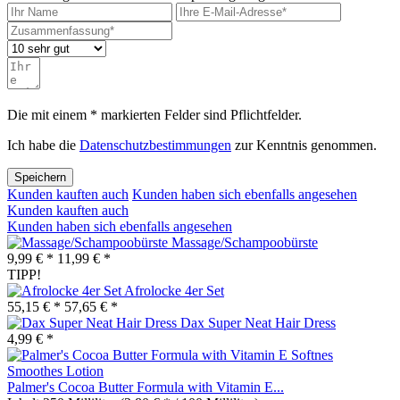
Die mit einem * markierten Felder sind Pflichtfelder.
Ich habe die
Datenschutzbestimmungen
zur Kenntnis genommen.
Speichern
Kunden kauften auch
Kunden haben sich ebenfalls angesehen
Kunden kauften auch
Kunden haben sich ebenfalls angesehen
Massage/Schampoobürste
9,99 € *
11,99 € *
TIPP!
Afrolocke 4er Set
55,15 € *
57,65 € *
Dax Super Neat Hair Dress
4,99 € *
Palmer's Cocoa Butter Formula with Vitamin E...