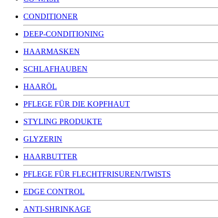
CONDITIONER
DEEP-CONDITIONING
HAARMASKEN
SCHLAFHAUBEN
HAARÖL
PFLEGE FÜR DIE KOPFHAUT
STYLING PRODUKTE
GLYZERIN
HAARBUTTER
PFLEGE FÜR FLECHTFRISUREN/TWISTS
EDGE CONTROL
ANTI-SHRINKAGE