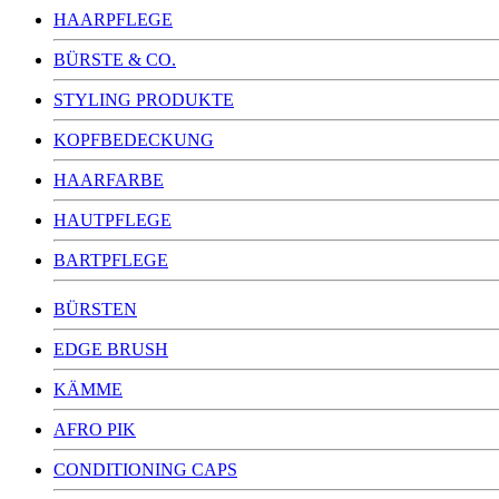
HAARPFLEGE
BÜRSTE & CO.
STYLING PRODUKTE
KOPFBEDECKUNG
HAARFARBE
HAUTPFLEGE
BARTPFLEGE
BÜRSTEN
EDGE BRUSH
KÄMME
AFRO PIK
CONDITIONING CAPS