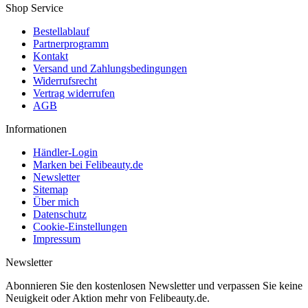
Shop Service
Bestellablauf
Partnerprogramm
Kontakt
Versand und Zahlungsbedingungen
Widerrufsrecht
Vertrag widerrufen
AGB
Informationen
Händler-Login
Marken bei Felibeauty.de
Newsletter
Sitemap
Über mich
Datenschutz
Cookie-Einstellungen
Impressum
Newsletter
Abonnieren Sie den kostenlosen Newsletter und verpassen Sie keine
Neuigkeit oder Aktion mehr von Felibeauty.de.