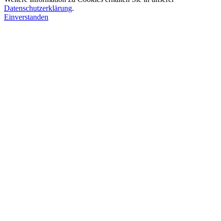
Datenschutzerklärung
.
Einverstanden