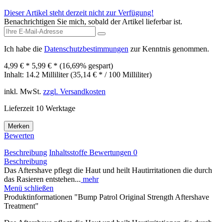
Dieser Artikel steht derzeit nicht zur Verfügung!
Benachrichtigen Sie mich, sobald der Artikel lieferbar ist.
Ich habe die
Datenschutzbestimmungen
zur Kenntnis genommen.
4,99 € *
5,99 € *
(16,69% gespart)
Inhalt:
14.2 Milliliter (35,14 € * / 100 Milliliter)
inkl. MwSt.
zzgl. Versandkosten
Lieferzeit 10 Werktage
Merken
Bewerten
Beschreibung
Inhaltsstoffe
Bewertungen
0
Beschreibung
Das Aftershave pflegt die Haut und heilt Hautirritationen die durch
das Rasieren entstehen...
mehr
Menü schließen
Produktinformationen "Bump Patrol Original Strength Aftershave
Treatment"