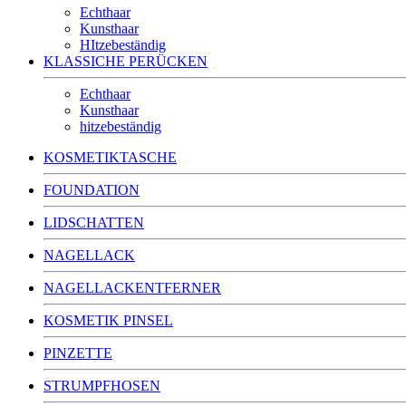
Echthaar
Kunsthaar
HItzebeständig
KLASSICHE PERÜCKEN
Echthaar
Kunsthaar
hitzebeständig
KOSMETIKTASCHE
FOUNDATION
LIDSCHATTEN
NAGELLACK
NAGELLACKENTFERNER
KOSMETIK PINSEL
PINZETTE
STRUMPFHOSEN