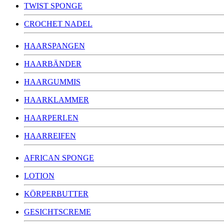
TWIST SPONGE
CROCHET NADEL
HAARSPANGEN
HAARBÄNDER
HAARGUMMIS
HAARKLAMMER
HAARPERLEN
HAARREIFEN
AFRICAN SPONGE
LOTION
KÖRPERBUTTER
GESICHTSCREME