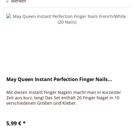
Merken
May Queen Instant Perfection Finger Nails...
Mit diesen Instant Finger Nägeln macht man in kürzester
Zeit aus kurz, lang! Das Set enthält 20 Finger Nägel in 10
verschiedenen Größen und Kleber.
5,99 € *