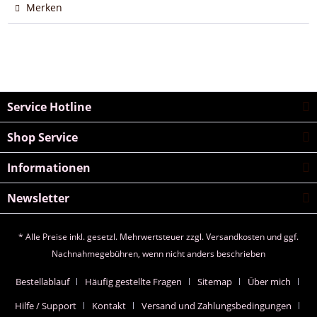
Merken
Service Hotline
Shop Service
Informationen
Newsletter
* Alle Preise inkl. gesetzl. Mehrwertsteuer zzgl.
Versandkosten
und ggf.
Nachnahmegebühren, wenn nicht anders beschrieben
Bestellablauf
Häufig gestellte Fragen
Sitemap
Über mich
Hilfe / Support
Kontakt
Versand und Zahlungsbedingungen