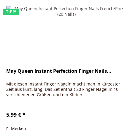
TIPP!
May Queen Instant Perfection Finger Nails...
Mit diesen Instant Finger Nägeln macht man in kürzester
Zeit aus kurz, lang! Das Set enthält 20 Finger Nägel in 10
verschiedenen Größen und ein Kleber
5,99 € *
Merken