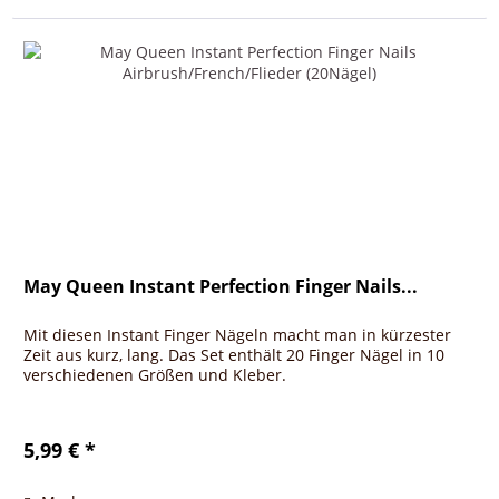
May Queen Instant Perfection Finger Nails...
Mit diesen Instant Finger Nägeln macht man in kürzester
Zeit aus kurz, lang. Das Set enthält 20 Finger Nägel in 10
verschiedenen Größen und Kleber.
5,99 € *