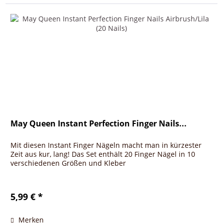
May Queen Instant Perfection Finger Nails...
Mit diesen Instant Finger Nägeln macht man in kürzester
Zeit aus kur, lang! Das Set enthält 20 Finger Nägel in 10
verschiedenen Größen und Kleber
5,99 € *
Merken