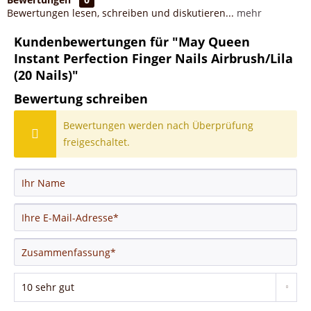
Bewertungen lesen, schreiben und diskutieren...
mehr
Kundenbewertungen für "May Queen
Instant Perfection Finger Nails Airbrush/Lila
(20 Nails)"
Bewertung schreiben
Bewertungen werden nach Überprüfung
freigeschaltet.