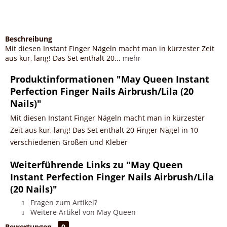
Beschreibung
Mit diesen Instant Finger Nägeln macht man in kürzester Zeit
aus kur, lang! Das Set enthält 20...
mehr
Produktinformationen "May Queen Instant
Perfection Finger Nails Airbrush/Lila (20
Nails)"
Mit diesen Instant Finger Nägeln macht man in kürzester
Zeit aus kur, lang! Das Set enthält 20 Finger Nägel in 10
verschiedenen Größen und Kleber
Weiterführende Links zu "May Queen
Instant Perfection Finger Nails Airbrush/Lila
(20 Nails)"
Fragen zum Artikel?
Weitere Artikel von May Queen
Bewertungen
0