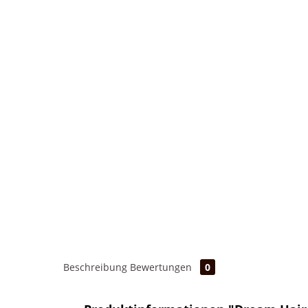
Beschreibung
Bewertungen
0