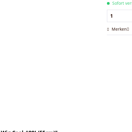
Sofort ver
Merken