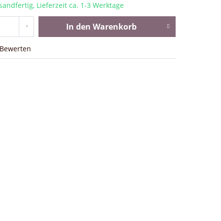
sandfertig, Lieferzeit ca. 1-3 Werktage
In den
Warenkorb
Bewerten