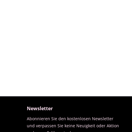
Newsletter
Abonnieren Sie den kostenlosen Newsletter
und verpassen Sie keine Neuigkeit oder Aktion