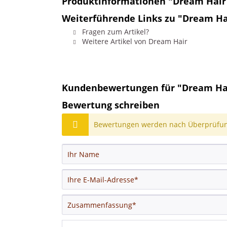
Produktinformationen "Dream Hair 
Weiterführende Links zu "Dream Hai
Fragen zum Artikel?
Weitere Artikel von Dream Hair
Kundenbewertungen für "Dream Hair
Bewertung schreiben
Bewertungen werden nach Überprüfung