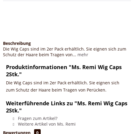
Beschreibung
Die Wig Caps sind im 2er Pack erhältlich. Sie eignen sich zum
Schutz der Haare beim Tragen von...
mehr
Produktinformationen "Ms. Remi Wig Caps
2Stk."
Die Wig Caps sind im 2er Pack erhältlich. Sie eignen sich
zum Schutz der Haare beim Tragen von Perücken.
Weiterführende Links zu "Ms. Remi Wig Caps
2Stk."
Fragen zum Artikel?
Weitere Artikel von Ms. Remi
Bewertungen
0