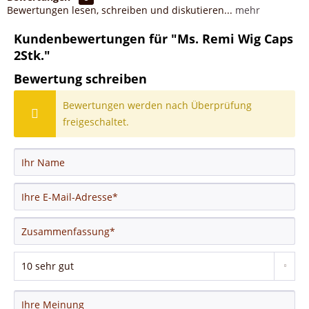
Bewertungen lesen, schreiben und diskutieren...
mehr
Kundenbewertungen für "Ms. Remi Wig Caps
2Stk."
Bewertung schreiben
Bewertungen werden nach Überprüfung
freigeschaltet.