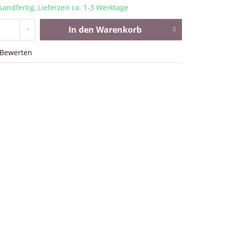
sandfertig, Lieferzeit ca. 1-3 Werktage
In den
Warenkorb
Bewerten