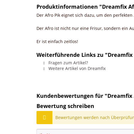
Produktinformationen "Dreamfix Af
Der Afro Pik eignet sich dazu, um den perfekten 
Der Afro ist nicht nur eine Frisur, sondern ein 
Er ist einfach zeitlos!
Weiterführende Links zu "Dreamfix 
Fragen zum Artikel?
Weitere Artikel von Dreamfix
Kundenbewertungen für "Dreamfix A
Bewertung schreiben
Bewertungen werden nach Überprüfung