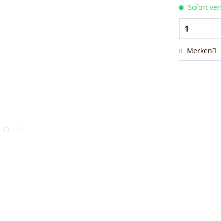
Sofort ver
Merken