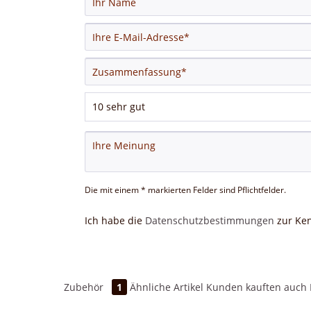
Die mit einem * markierten Felder sind Pflichtfelder.
Ich habe die
Datenschutzbestimmungen
zur Ke
Zubehör
1
Ähnliche Artikel
Kunden kauften auch