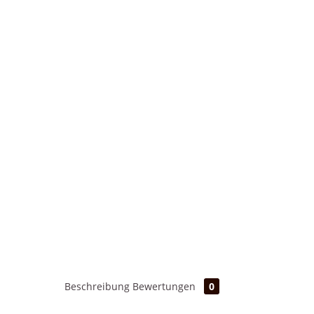
Beschreibung
Bewertungen
0