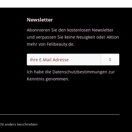
Newsletter
Abonnieren Sie den kostenlosen Newsletter
und verpassen Sie keine Neuigkeit oder Aktion
mehr von Felibeauty.de.
Ich habe die
Datenschutzbestimmungen
zur
Kenntnis genommen.
ht anders beschrieben