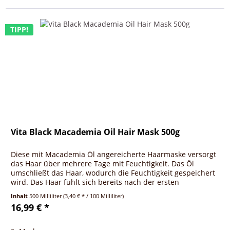
TIPP!
Vita Black Macademia Oil Hair Mask 500g
Diese mit Macademia Öl angereicherte Haarmaske versorgt
das Haar über mehrere Tage mit Feuchtigkeit. Das Öl
umschließt das Haar, wodurch die Feuchtigkeit gespeichert
wird. Das Haar fühlt sich bereits nach der ersten
anwendung weniger...
Inhalt
500 Milliliter
(3,40 € * / 100 Milliliter)
16,99 € *