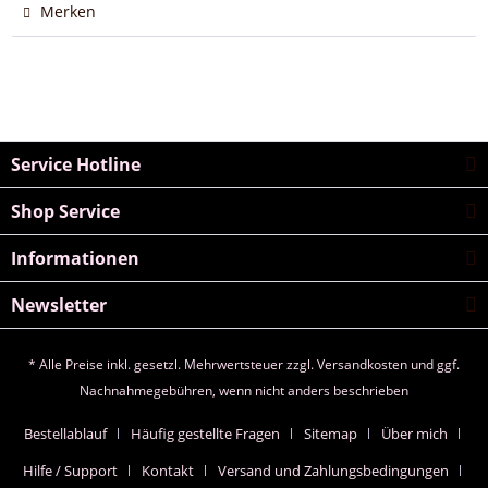
Merken
Service Hotline
Shop Service
Informationen
Newsletter
* Alle Preise inkl. gesetzl. Mehrwertsteuer zzgl.
Versandkosten
und ggf.
Nachnahmegebühren, wenn nicht anders beschrieben
Bestellablauf
Häufig gestellte Fragen
Sitemap
Über mich
Hilfe / Support
Kontakt
Versand und Zahlungsbedingungen