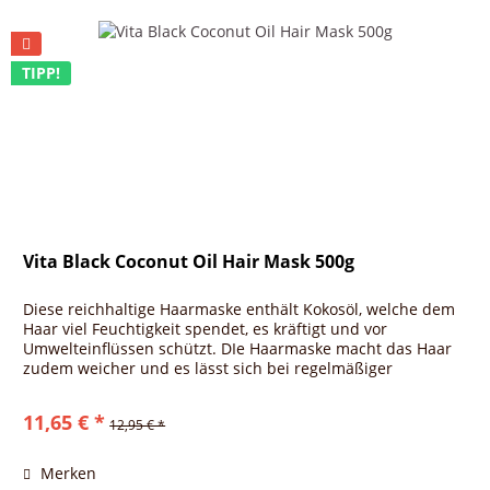
TIPP!
Vita Black Coconut Oil Hair Mask 500g
Diese reichhaltige Haarmaske enthält Kokosöl, welche dem
Haar viel Feuchtigkeit spendet, es kräftigt und vor
Umwelteinflüssen schützt. DIe Haarmaske macht das Haar
zudem weicher und es lässt sich bei regelmäßiger
Anwendung leichter...
11,65 € *
12,95 € *
Merken