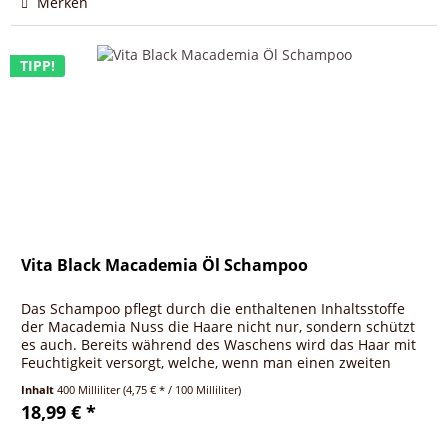
Merken
TIPP!
Vita Black Macademia Öl Schampoo
Das Schampoo pflegt durch die enthaltenen Inhaltsstoffe
der Macademia Nuss die Haare nicht nur, sondern schützt
es auch. Bereits während des Waschens wird das Haar mit
Feuchtigkeit versorgt, welche, wenn man einen zweiten
wichtigen...
Inhalt
400 Milliliter
(4,75 € * / 100 Milliliter)
18,99 € *