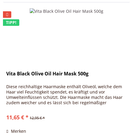
TIPP!
Vita Black Olive Oil Hair Mask 500g
Diese reichhaltige Haarmaske enthält Oliveöl, welche dem
Haar viel Feuchtigkeit spendet, es kräftigt und vor
Umwelteinflüssen schützt. DIe Haarmaske macht das Haar
zudem weicher und es lässt sich bei regelmäßiger
Anwendung leichter...
11,65 € *
12,95 € *
Merken