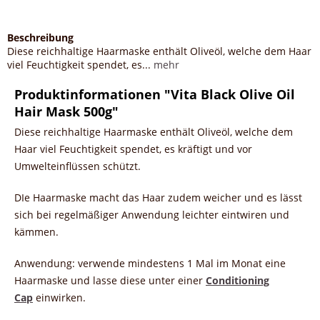
Beschreibung
Diese reichhaltige Haarmaske enthält Oliveöl, welche dem Haar
viel Feuchtigkeit spendet, es...
mehr
Produktinformationen "Vita Black Olive Oil
Hair Mask 500g"
Diese reichhaltige Haarmaske enthält Oliveöl, welche dem
Haar viel Feuchtigkeit spendet, es kräftigt und vor
Umwelteinflüssen schützt.
DIe Haarmaske macht das Haar zudem weicher und es lässt
sich bei regelmäßiger Anwendung leichter eintwiren und
kämmen.
Anwendung: verwende mindestens 1 Mal im Monat eine
Haarmaske und lasse diese unter einer
Conditioning
Cap
einwirken.