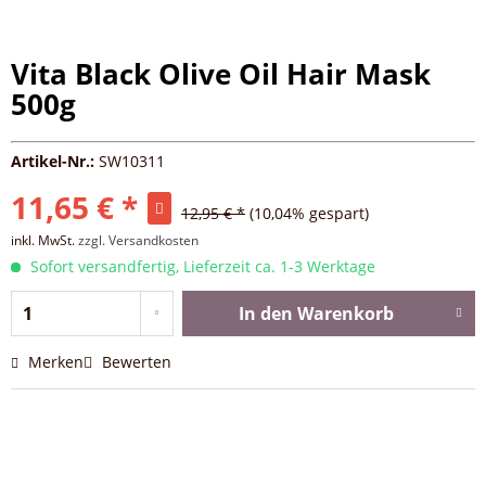
Vita Black Olive Oil Hair Mask
500g
Artikel-Nr.:
SW10311
11,65 € *
12,95 € *
(10,04% gespart)
inkl. MwSt.
zzgl. Versandkosten
Sofort versandfertig, Lieferzeit ca. 1-3 Werktage
In den
Warenkorb
Merken
Bewerten