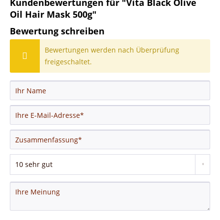
Kundenbewertungen für "Vita Black Olive
Oil Hair Mask 500g"
Bewertung schreiben
Bewertungen werden nach Überprüfung
freigeschaltet.