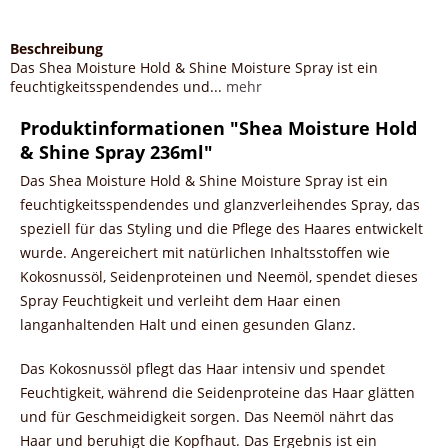
Beschreibung
Das Shea Moisture Hold & Shine Moisture Spray ist ein
feuchtigkeitsspendendes und...
mehr
Produktinformationen "Shea Moisture Hold
& Shine Spray 236ml"
Das Shea Moisture Hold & Shine Moisture Spray ist ein
feuchtigkeitsspendendes und glanzverleihendes Spray, das
speziell für das Styling und die Pflege des Haares entwickelt
wurde. Angereichert mit natürlichen Inhaltsstoffen wie
Kokosnussöl, Seidenproteinen und Neemöl, spendet dieses
Spray Feuchtigkeit und verleiht dem Haar einen
langanhaltenden Halt und einen gesunden Glanz.
Das Kokosnussöl pflegt das Haar intensiv und spendet
Feuchtigkeit, während die Seidenproteine das Haar glätten
und für Geschmeidigkeit sorgen. Das Neemöl nährt das
Haar und beruhigt die Kopfhaut. Das Ergebnis ist ein