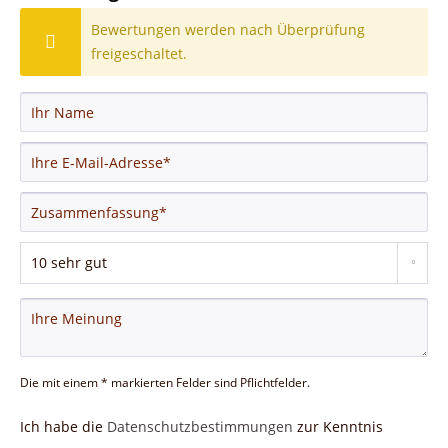
Bewertungen werden nach Überprüfung
freigeschaltet.
Die mit einem * markierten Felder sind Pflichtfelder.
Ich habe die
Datenschutzbestimmungen
zur Kenntnis