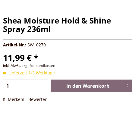
Shea Moisture Hold & Shine
Spray 236ml
Artikel-Nr.:
SW10279
11,99 € *
inkl. MwSt.
zzgl. Versandkosten
Lieferzeit 1-3 Werktage
In den
Warenkorb
Merken
Bewerten