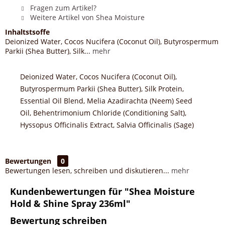
Fragen zum Artikel?
Weitere Artikel von Shea Moisture
Inhaltstsoffe
Deionized Water, Cocos Nucifera (Coconut Oil), Butyrospermum
Parkii (Shea Butter), Silk...
mehr
Deionized Water, Cocos Nucifera (Coconut Oil),
Butyrospermum Parkii (Shea Butter), Silk Protein,
Essential Oil Blend, Melia Azadirachta (Neem) Seed
Oil, Behentrimonium Chloride (Conditioning Salt),
Hyssopus Officinalis Extract, Salvia Officinalis (Sage)
Bewertungen
0
Bewertungen lesen, schreiben und diskutieren...
mehr
Kundenbewertungen für "Shea Moisture
Hold & Shine Spray 236ml"
Bewertung schreiben