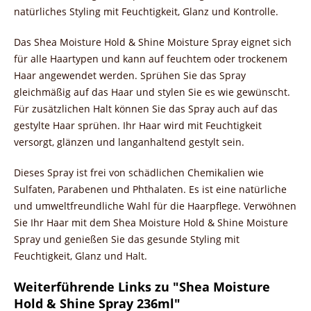
natürliches Styling mit Feuchtigkeit, Glanz und Kontrolle.
Das Shea Moisture Hold & Shine Moisture Spray eignet sich
für alle Haartypen und kann auf feuchtem oder trockenem
Haar angewendet werden. Sprühen Sie das Spray
gleichmäßig auf das Haar und stylen Sie es wie gewünscht.
Für zusätzlichen Halt können Sie das Spray auch auf das
gestylte Haar sprühen. Ihr Haar wird mit Feuchtigkeit
versorgt, glänzen und langanhaltend gestylt sein.
Dieses Spray ist frei von schädlichen Chemikalien wie
Sulfaten, Parabenen und Phthalaten. Es ist eine natürliche
und umweltfreundliche Wahl für die Haarpflege. Verwöhnen
Sie Ihr Haar mit dem Shea Moisture Hold & Shine Moisture
Spray und genießen Sie das gesunde Styling mit
Feuchtigkeit, Glanz und Halt.
Weiterführende Links zu "Shea Moisture
Hold & Shine Spray 236ml"