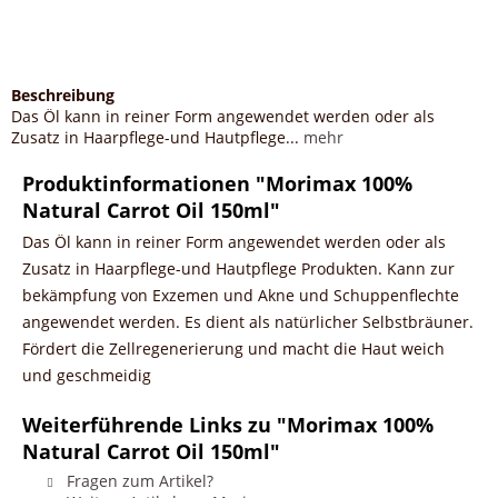
Beschreibung
Das Öl kann in reiner Form angewendet werden oder als
Zusatz in Haarpflege-und Hautpflege...
mehr
Produktinformationen "Morimax 100%
Natural Carrot Oil 150ml"
Das Öl kann in reiner Form angewendet werden oder als
Zusatz in Haarpflege-und Hautpflege Produkten. Kann zur
bekämpfung von Exzemen und Akne und Schuppenflechte
angewendet werden. Es dient als natürlicher Selbstbräuner.
Fördert die Zellregenerierung und macht die Haut weich
und geschmeidig
Weiterführende Links zu "Morimax 100%
Natural Carrot Oil 150ml"
Fragen zum Artikel?