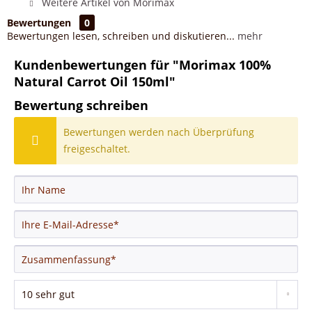
Weitere Artikel von Morimax
Bewertungen
0
Bewertungen lesen, schreiben und diskutieren...
mehr
Kundenbewertungen für "Morimax 100%
Natural Carrot Oil 150ml"
Bewertung schreiben
Bewertungen werden nach Überprüfung
freigeschaltet.