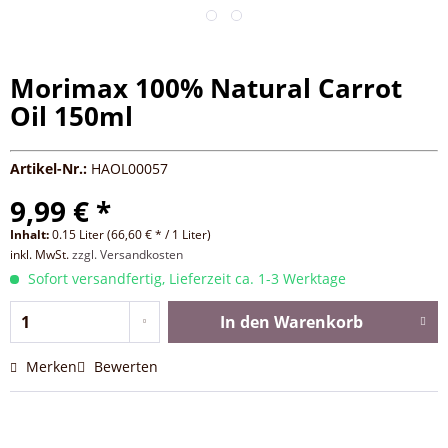
Morimax 100% Natural Carrot
Oil 150ml
Artikel-Nr.:
HAOL00057
9,99 € *
Inhalt:
0.15 Liter (66,60 € * / 1 Liter)
inkl. MwSt.
zzgl. Versandkosten
Sofort versandfertig, Lieferzeit ca. 1-3 Werktage
In den
Warenkorb
Merken
Bewerten