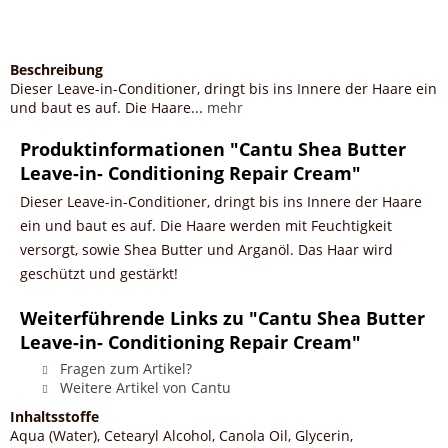
Beschreibung
Dieser Leave-in-Conditioner, dringt bis ins Innere der Haare ein
und baut es auf. Die Haare...
mehr
Produktinformationen "Cantu Shea Butter
Leave-in- Conditioning Repair Cream"
Dieser Leave-in-Conditioner, dringt bis ins Innere der Haare
ein und baut es auf. Die Haare werden mit Feuchtigkeit
versorgt, sowie Shea Butter und Arganöl. Das Haar wird
geschützt und gestärkt!
Weiterführende Links zu "Cantu Shea Butter
Leave-in- Conditioning Repair Cream"
Fragen zum Artikel?
Weitere Artikel von Cantu
Inhaltsstoffe
Aqua (Water), Cetearyl Alcohol, Canola Oil, Glycerin,