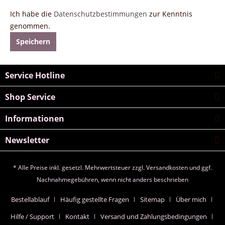
Ich habe die
Datenschutzbestimmungen
zur Kenntnis
genommen.
Speichern
Service Hotline
Shop Service
Informationen
Newsletter
* Alle Preise inkl. gesetzl. Mehrwertsteuer zzgl.
Versandkosten
und ggf.
Nachnahmegebühren, wenn nicht anders beschrieben
Bestellablauf
Häufig gestellte Fragen
Sitemap
Über mich
Hilfe / Support
Kontakt
Versand und Zahlungsbedingungen