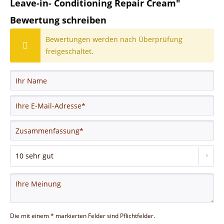
Leave-in- Conditioning Repair Cream"
Bewertung schreiben
Bewertungen werden nach Überprüfung
freigeschaltet.
Die mit einem * markierten Felder sind Pflichtfelder.