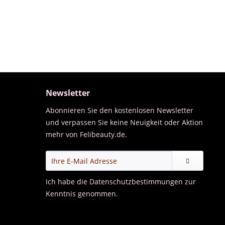
Newsletter
Abonnieren Sie den kostenlosen Newsletter
und verpassen Sie keine Neuigkeit oder Aktion
mehr von Felibeauty.de.
Ich habe die
Datenschutzbestimmungen
zur
Kenntnis genommen.