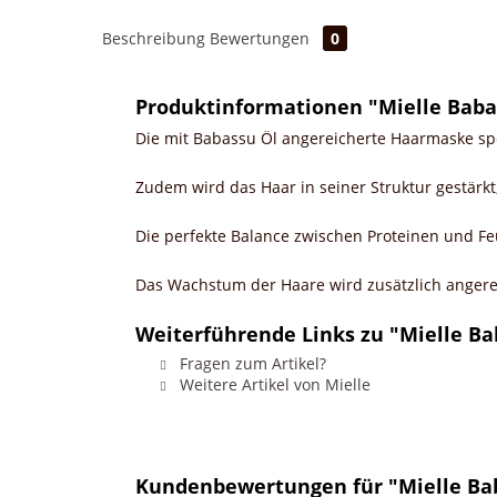
Beschreibung
Bewertungen
0
Produktinformationen "Mielle Baba
Die mit Babassu Öl angereicherte Haarmaske sp
Zudem wird das Haar in seiner Struktur gestärk
Die perfekte Balance zwischen Proteinen und Feu
Das Wachstum der Haare wird zusätzlich anger
Weiterführende Links zu "Mielle Ba
Fragen zum Artikel?
Weitere Artikel von Mielle
Kundenbewertungen für "Mielle Bab