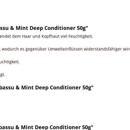
ssu & Mint Deep Conditioner 50g"
endet dem Haar und Kopfhaut viel Feuchtigkeit.
t, wodurch es gegenüber Umwelteinflüssen widerstandsfähiger wir
chtigkeit.
egt.
bassu & Mint Deep Conditioner 50g"
assu & Mint Deep Conditioner 50g"