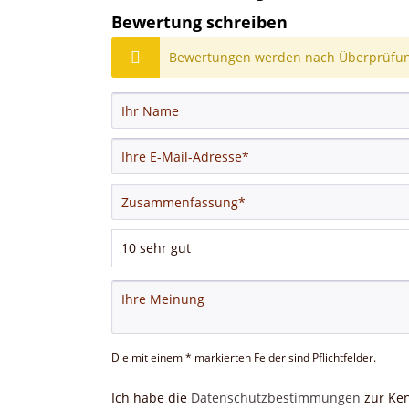
Bewertung schreiben
Bewertungen werden nach Überprüfung
Die mit einem * markierten Felder sind Pflichtfelder.
Ich habe die
Datenschutzbestimmungen
zur Ke