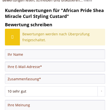
Bewertungen lesen, schreiben und diskutieren...
mehr
Kundenbewertungen für "African Pride Shea
Miracle Curl Styling Custard"
Bewertung schreiben
Bewertungen werden nach Überprüfung
freigeschaltet.