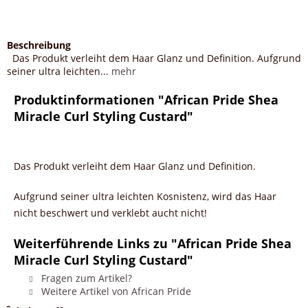
Beschreibung
Das Produkt verleiht dem Haar Glanz und Definition. Aufgrund
seiner ultra leichten...
mehr
Produktinformationen "African Pride Shea
Miracle Curl Styling Custard"
Das Produkt verleiht dem Haar Glanz und Definition.
Aufgrund seiner ultra leichten Kosnistenz, wird das Haar
nicht beschwert und verklebt aucht nicht!
Weiterführende Links zu "African Pride Shea
Miracle Curl Styling Custard"
Fragen zum Artikel?
Weitere Artikel von African Pride