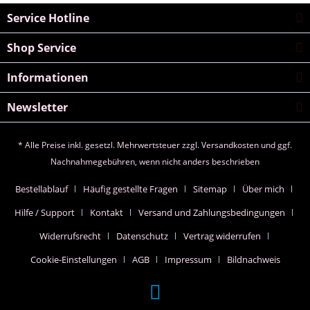
Service Hotline
Shop Service
Informationen
Newsletter
* Alle Preise inkl. gesetzl. Mehrwertsteuer zzgl.
Versandkosten
und ggf.
Nachnahmegebühren, wenn nicht anders beschrieben
Bestellablauf
Häufig gestellte Fragen
Sitemap
Über mich
Hilfe / Support
Kontakt
Versand und Zahlungsbedingungen
Widerrufsrecht
Datenschutz
Vertrag widerrufen
Cookie-Einstellungen
AGB
Impressum
Bildnachweis