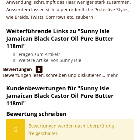
Anwendung, schrumpft das Haar weniger stark zusammen.
Ausserdem lassen sich super ordentliche Protective Styles,
wie Braids, Twists, Cornrows etc. zaubern
Weiterführende Links zu "Sunny Isle
Jamaican Black Castor Oil Pure Butter
118ml"
Fragen zum Artikel?
Weitere Artikel von Sunny Isle
Bewertungen
0
Bewertungen lesen, schreiben und diskutieren...
mehr
Kundenbewertungen für "Sunny Isle
Jamaican Black Castor Oil Pure Butter
118ml"
Bewertung schreiben
Bewertungen werden nach Überprüfung
freigeschaltet.