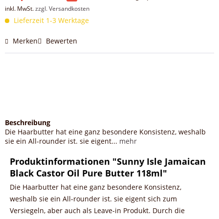
inkl. MwSt.
zzgl. Versandkosten
Lieferzeit 1-3 Werktage
Merken
Bewerten
Beschreibung
Die Haarbutter hat eine ganz besondere Konsistenz, weshalb
sie ein All-rounder ist. sie eigent...
mehr
Produktinformationen "Sunny Isle Jamaican
Black Castor Oil Pure Butter 118ml"
Die Haarbutter hat eine ganz besondere Konsistenz,
weshalb sie ein All-rounder ist. sie eigent sich zum
Versiegeln, aber auch als Leave-in Produkt. Durch die