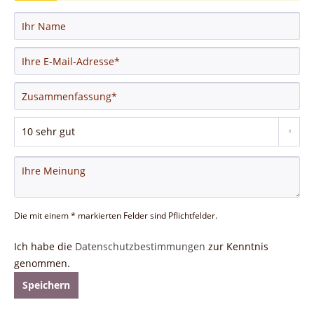
Die mit einem * markierten Felder sind Pflichtfelder.
Ich habe die
Datenschutzbestimmungen
zur Kenntnis
genommen.
Speichern