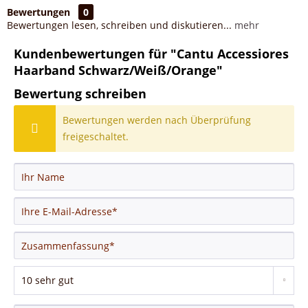
Bewertungen
0
Bewertungen lesen, schreiben und diskutieren...
mehr
Kundenbewertungen für "Cantu Accessiores
Haarband Schwarz/Weiß/Orange"
Bewertung schreiben
Bewertungen werden nach Überprüfung
freigeschaltet.