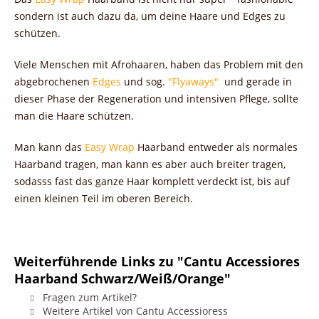
sondern ist auch dazu da, um deine Haare und Edges zu
schützen.
Viele Menschen mit Afrohaaren, haben das Problem mit den
abgebrochenen
Edges
und sog.
"Flyaways"
und gerade in
dieser Phase der Regeneration und intensiven Pflege, sollte
man die Haare schützen.
Man kann das
Easy Wrap
Haarband entweder als normales
Haarband tragen, man kann es aber auch breiter tragen,
sodasss fast das ganze Haar komplett verdeckt ist, bis auf
einen kleinen Teil im oberen Bereich.
Weiterführende Links zu "Cantu Accessiores
Haarband Schwarz/Weiß/Orange"
Fragen zum Artikel?
Weitere Artikel von Cantu Accessioress